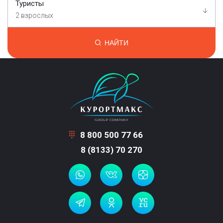
Туристы
2 взрослых
НАЙТИ
8 800 500 77 66
8 (8133) 70 270