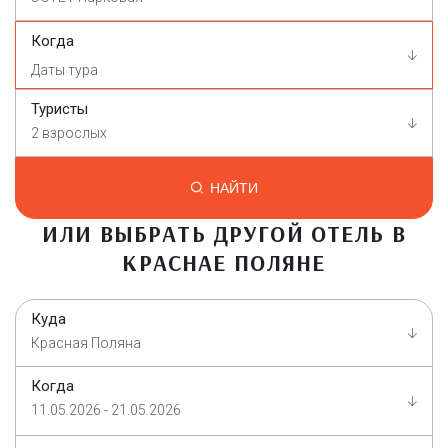
Когда
Туристы
2 взрослых
НАЙТИ
ИЛИ ВЫБРАТЬ ДРУГОЙ ОТЕЛЬ В
КРАСНАЕ ПОЛЯНЕ
Куда
Красная Поляна
Когда
11.05.2026 - 21.05.2026