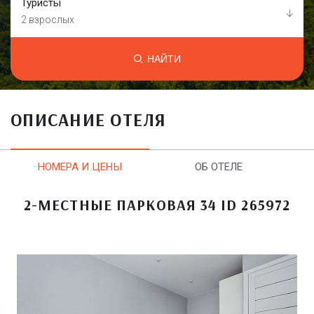
Туристы
2 взрослых
НАЙТИ
ОПИСАНИЕ ОТЕЛЯ
НОМЕРА И ЦЕНЫ
ОБ ОТЕЛЕ
2-МЕСТНЫЕ ПАРКОВАЯ 34 ID 265972