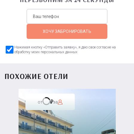
ХОЧУ ЗАБРОНИРОВАТЬ
Нажимая кнопку «Отправить заявку», я даю свое согласие на
обработку моих персональных данных
ПОХОЖИЕ ОТЕЛИ
от
за