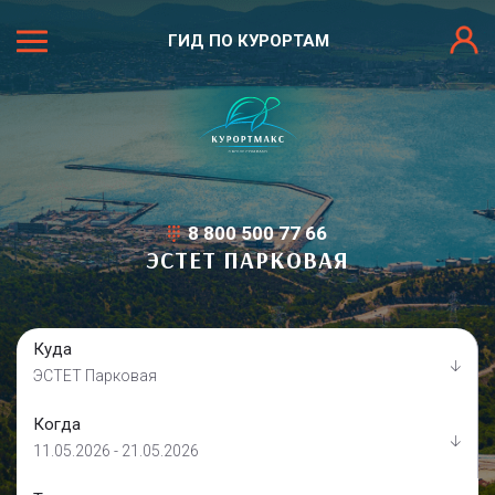
ГИД ПО КУРОРТАМ
8 800 500 77 66
ЭСТЕТ ПАРКОВАЯ
Куда
ЭСТЕТ Парковая
Когда
11.05.2026 - 21.05.2026