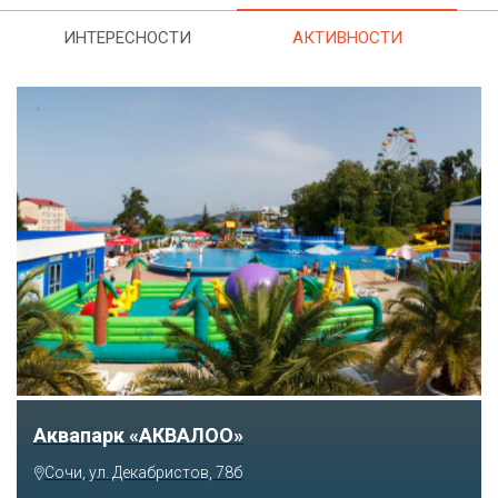
ИНТЕРЕСНОСТИ
АКТИВНОСТИ
Тематический парк развлечений «Сочи
Парк»