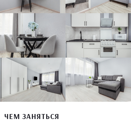
ЧЕМ ЗАНЯТЬСЯ