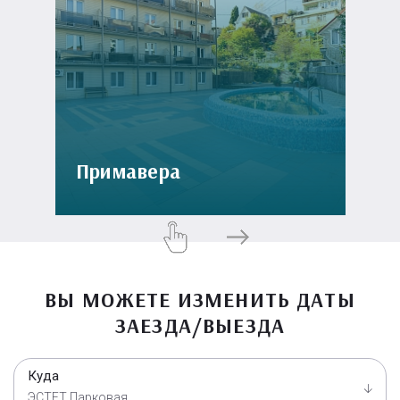
Примавера
ВЫ МОЖЕТЕ ИЗМЕНИТЬ ДАТЫ
ЗАЕЗДА/ВЫЕЗДА
Куда
ЭСТЕТ Парковая