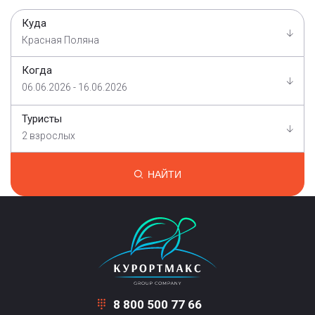
Куда
Красная Поляна
Когда
06.06.2026 - 16.06.2026
Туристы
2 взрослых
НАЙТИ
8 800 500 77 66