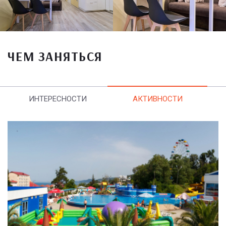
ЧЕМ ЗАНЯТЬСЯ
ИНТЕРЕСНОСТИ
АКТИВНОСТИ