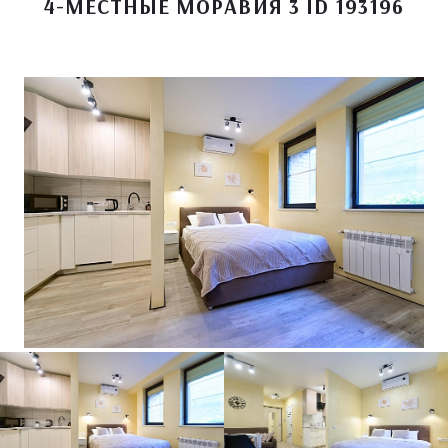
4-МЕСТНЫЕ МОРАВИЯ 3 ID 193196