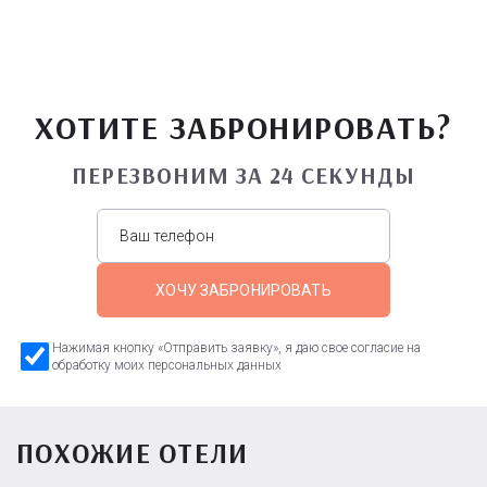
ХОТИТЕ ЗАБРОНИРОВАТЬ?
ПЕРЕЗВОНИМ ЗА 24 СЕКУНДЫ
ХОЧУ ЗАБРОНИРОВАТЬ
Нажимая кнопку «Отправить заявку», я даю свое согласие на
обработку моих персональных данных
ПОХОЖИЕ ОТЕЛИ