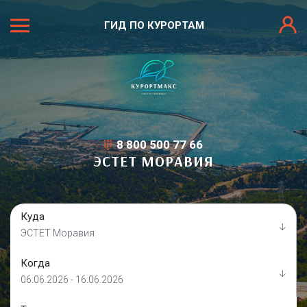
ГИД ПО КУРОРТАМ
8 800 500 77 66
ЭСТЕТ МОРАВИЯ
Куда
ЭСТЕТ Моравия
Когда
06.06.2026 - 16.06.2026