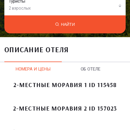
Туристы
2 взрослых
НАЙТИ
ОПИСАНИЕ ОТЕЛЯ
НОМЕРА И ЦЕНЫ
ОБ ОТЕЛЕ
2-МЕСТНЫЕ МОРАВИЯ 1 ID 115458
2-МЕСТНЫЕ МОРАВИЯ 2 ID 157023