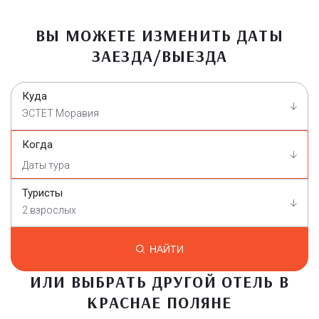
ВЫ МОЖЕТЕ ИЗМЕНИТЬ ДАТЫ
ЗАЕЗДА/ВЫЕЗДА
Куда
ЭСТЕТ Моравия
Когда
Туристы
2 взрослых
НАЙТИ
ИЛИ ВЫБРАТЬ ДРУГОЙ ОТЕЛЬ В
КРАСНАЕ ПОЛЯНЕ