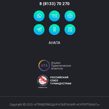
8 (8133) 70 270
АНАПА
Copyright © ООО «УПРАВЛЯЮЩАЯ КОМПАНИЯ «КУРОРТМАКС»»