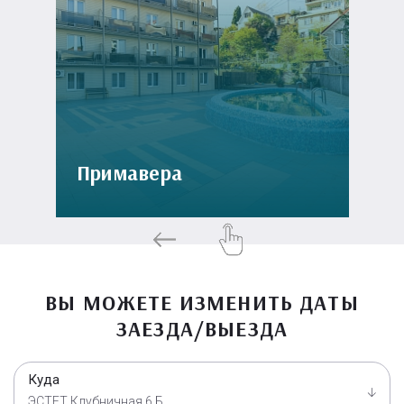
Примавера
ВЫ МОЖЕТЕ ИЗМЕНИТЬ ДАТЫ
ЗАЕЗДА/ВЫЕЗДА
Куда
ЭСТЕТ Клубничная 6 Б