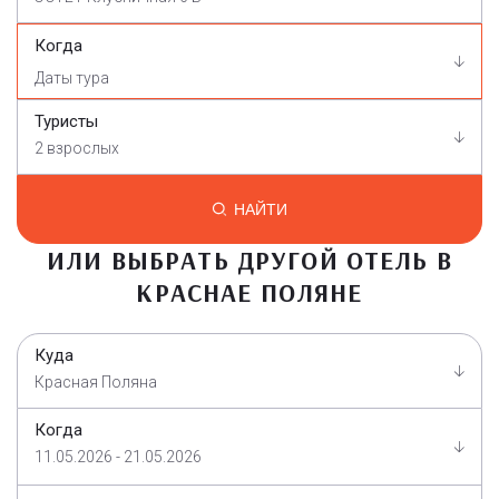
Когда
Туристы
2 взрослых
НАЙТИ
ИЛИ ВЫБРАТЬ ДРУГОЙ ОТЕЛЬ В
КРАСНАЕ ПОЛЯНЕ
Куда
Красная Поляна
Когда
11.05.2026 - 21.05.2026