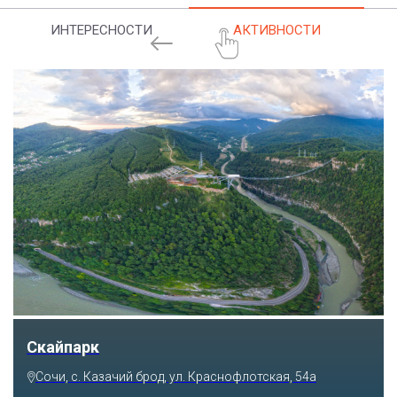
ИНТЕРЕСНОСТИ
АКТИВНОСТИ
Скайпарк
Сочи, с. Казачий брод, ул. Краснофлотская, 54а