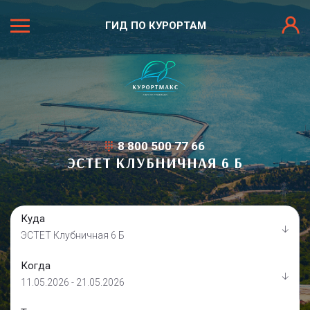
ГИД ПО КУРОРТАМ
8 800 500 77 66
ЭСТЕТ КЛУБНИЧНАЯ 6 Б
Куда
ЭСТЕТ Клубничная 6 Б
Когда
11.05.2026 - 21.05.2026