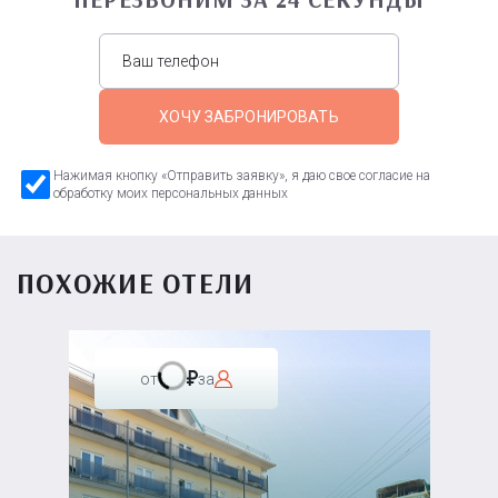
ХОЧУ ЗАБРОНИРОВАТЬ
Нажимая кнопку «Отправить заявку», я даю свое согласие на
обработку моих персональных данных
ПОХОЖИЕ ОТЕЛИ
от
за