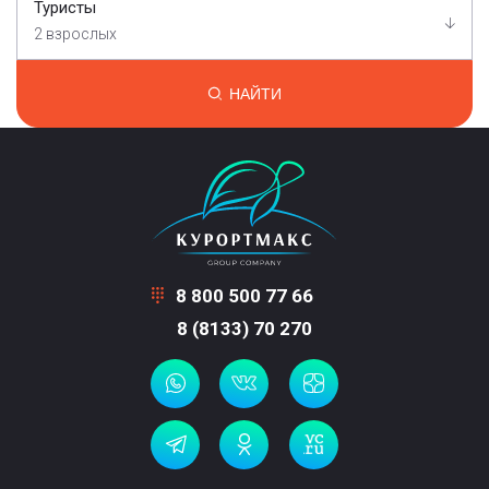
Туристы
2 взрослых
НАЙТИ
8 800 500 77 66
8 (8133) 70 270