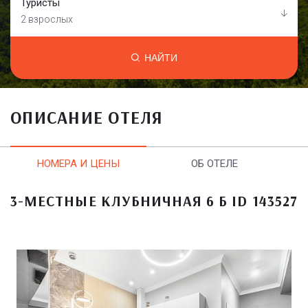
Туристы
2 взрослых
НАЙТИ
ОПИСАНИЕ ОТЕЛЯ
НОМЕРА И ЦЕНЫ
ОБ ОТЕЛЕ
3-МЕСТНЫЕ КЛУБНИЧНАЯ 6 Б ID 143527