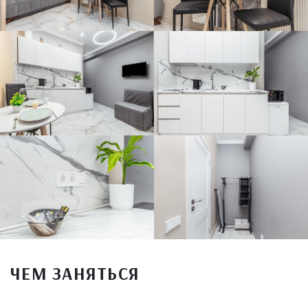
ЧЕМ ЗАНЯТЬСЯ