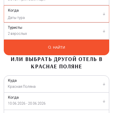
Когда
Туристы
2 взрослых
НАЙТИ
ИЛИ ВЫБРАТЬ ДРУГОЙ ОТЕЛЬ В
КРАСНАЕ ПОЛЯНЕ
Куда
Красная Поляна
Когда
10.06.2026 - 20.06.2026