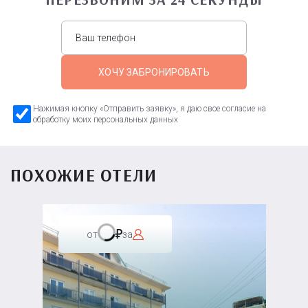
ХОЧУ ЗАБРОНИРОВАТЬ
Нажимая кнопку «Отправить заявку», я даю свое согласие на
обработку моих персональных данных
ПОХОЖИЕ ОТЕЛИ
от
за