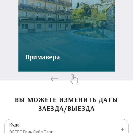
Примавера
ВЫ МОЖЕТЕ ИЗМЕНИТЬ ДАТЫ
ЗАЕЗДА/ВЫЕЗДА
Куда
ЭСТЕТ Грин Сейл Парк