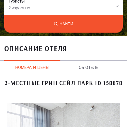
Туристы
2 взрослых
НАЙТИ
ОПИСАНИЕ ОТЕЛЯ
НОМЕРА И ЦЕНЫ
ОБ ОТЕЛЕ
2-МЕСТНЫЕ ГРИН СЕЙЛ ПАРК ID 158678