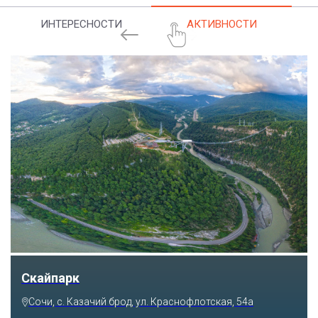
ИНТЕРЕСНОСТИ
АКТИВНОСТИ
Скайпарк
Сочи, с. Казачий брод, ул. Краснофлотская, 54а