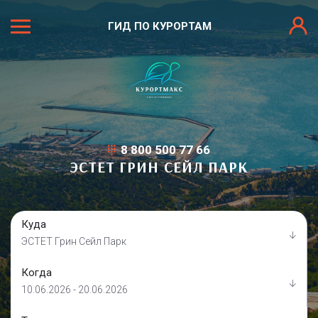
ГИД ПО КУРОРТАМ
8 800 500 77 66
ЭСТЕТ ГРИН СЕЙЛ ПАРК
Куда
ЭСТЕТ Грин Сейл Парк
Когда
10.06.2026 - 20.06.2026