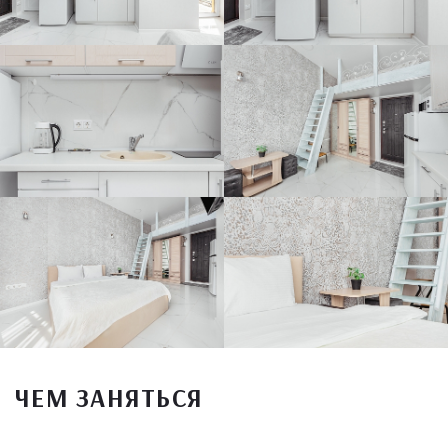
ЧЕМ ЗАНЯТЬСЯ