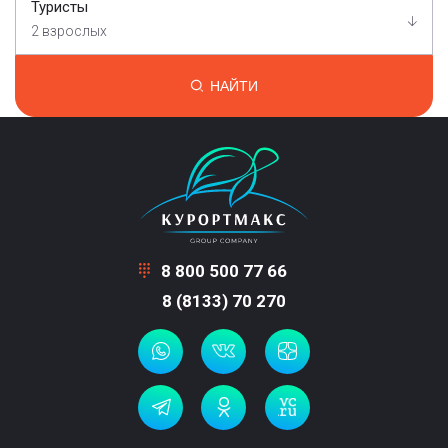
Туристы
2 взрослых
НАЙТИ
8 800 500 77 66
8 (8133) 70 270