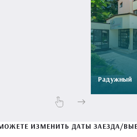
Радужный
МОЖЕТЕ ИЗМЕНИТЬ ДАТЫ ЗАЕЗДА/ВЫ