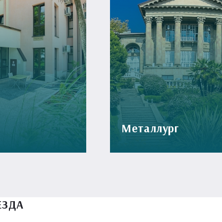
Металлург
ЕЗДА