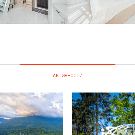
АКТИВНОСТИ