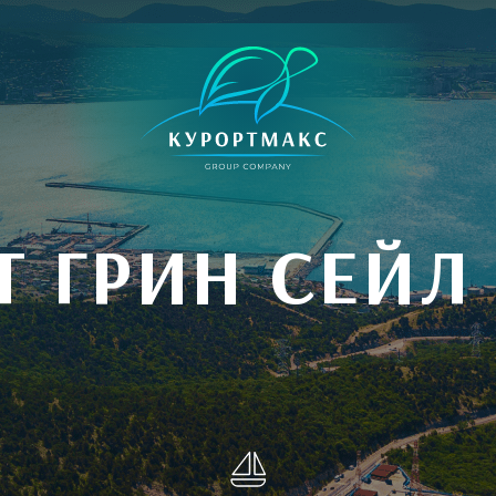
Т ГРИН СЕЙЛ