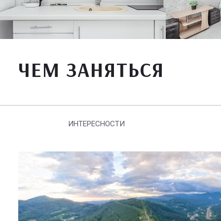
ЧЕМ ЗАНЯТЬСЯ
ИНТЕРЕСНОСТИ