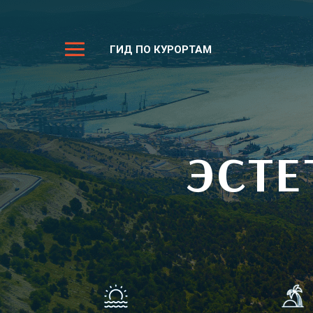
ГИД ПО КУРОРТАМ
ЭСТЕ