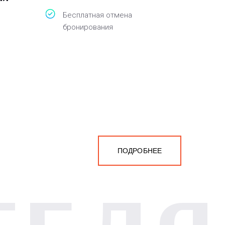
Бесплатная отмена
бронирования
ПОДРОБНЕЕ