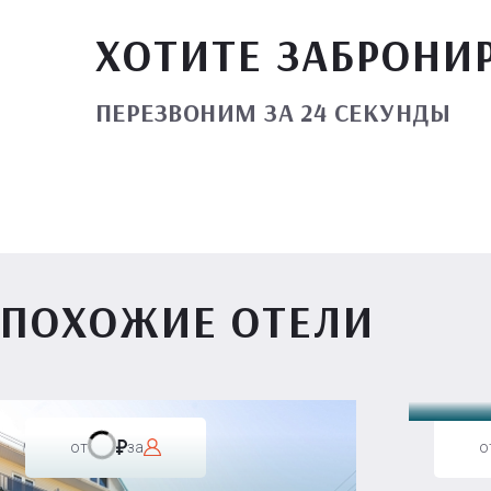
ХОТИТЕ ЗАБРОНИ
ПЕРЕЗВОНИМ ЗА 24 СЕКУНДЫ
ПОХОЖИЕ ОТЕЛИ
Вилл
от
за
о