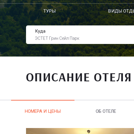
ТУРЫ
ВИДЫ ОТД
Куда
ЭСТЕТ Грин Сейл Парк
ОПИСАНИЕ ОТЕЛЯ
НОМЕРА И ЦЕНЫ
ОБ ОТЕЛЕ