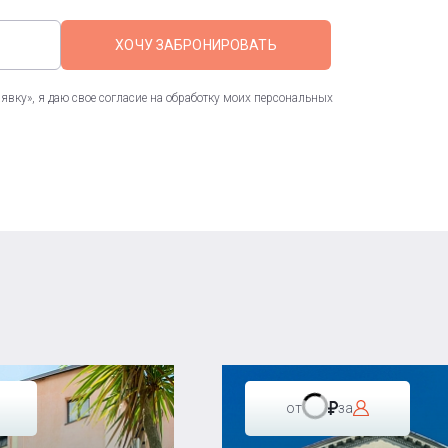
ХОЧУ ЗАБРОНИРОВАТЬ
вку», я даю свое согласие на обработку моих персональных
от
за