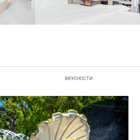
ВКУСНОСТИ