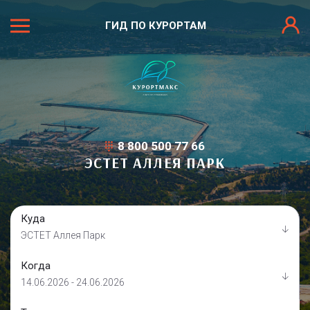
ГИД ПО КУРОРТАМ
8 800 500 77 66
ЭСТЕТ АЛЛЕЯ ПАРК
Куда
ЭСТЕТ Аллея Парк
Когда
14.06.2026 - 24.06.2026