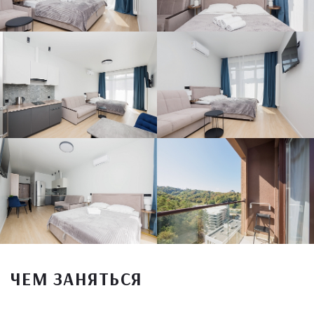
ЧЕМ ЗАНЯТЬСЯ