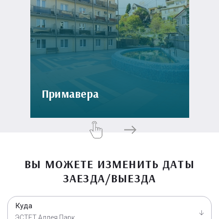
Примавера
ВЫ МОЖЕТЕ ИЗМЕНИТЬ ДАТЫ
ЗАЕЗДА/ВЫЕЗДА
Куда
ЭСТЕТ Аллея Парк