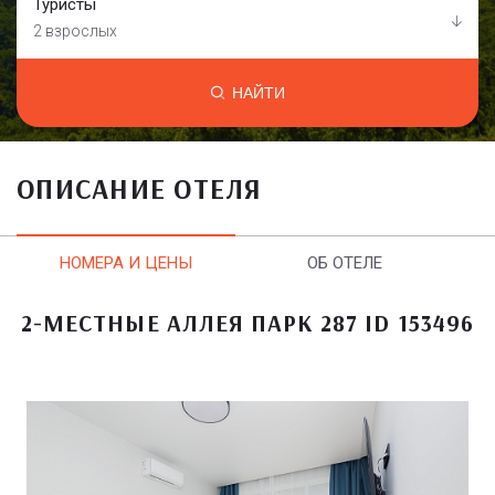
Туристы
2 взрослых
НАЙТИ
ОПИСАНИЕ ОТЕЛЯ
НОМЕРА И ЦЕНЫ
ОБ ОТЕЛЕ
2-МЕСТНЫЕ АЛЛЕЯ ПАРК 287 ID 153496