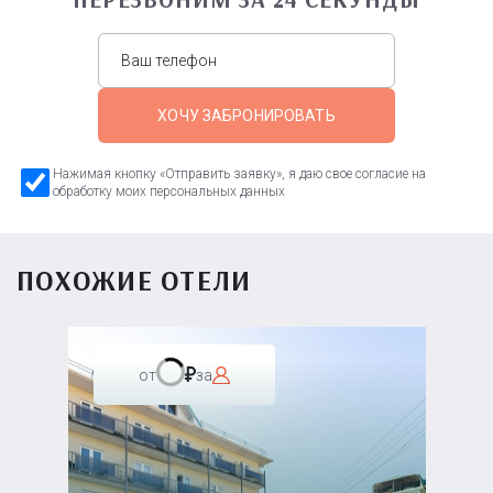
ХОЧУ ЗАБРОНИРОВАТЬ
Нажимая кнопку «Отправить заявку», я даю свое согласие на
обработку моих персональных данных
ПОХОЖИЕ ОТЕЛИ
от
за