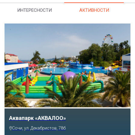
ИНТЕРЕСНОСТИ
АКТИВНОСТИ
Тематический парк развлечений «Сочи
Парк»