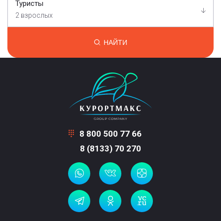
Туристы
2 взрослых
НАЙТИ
8 800 500 77 66
8 (8133) 70 270