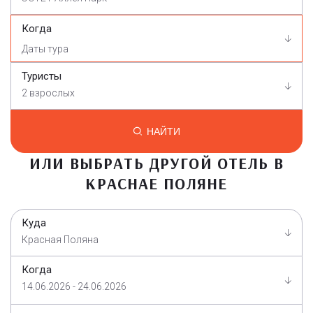
Когда
Туристы
2 взрослых
НАЙТИ
ИЛИ ВЫБРАТЬ ДРУГОЙ ОТЕЛЬ В
КРАСНАЕ ПОЛЯНЕ
Куда
Красная Поляна
Когда
14.06.2026 - 24.06.2026