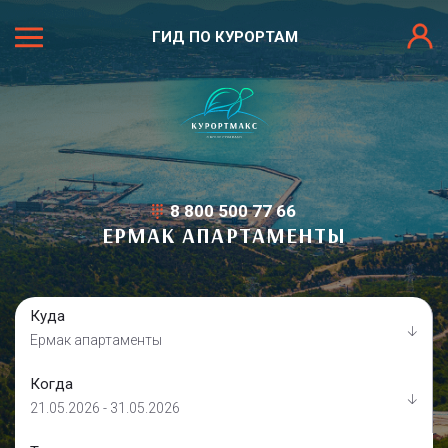
ГИД ПО КУРОРТАМ
8 800 500 77 66
ЕРМАК АПАРТАМЕНТЫ
Куда
Ермак апартаменты
Когда
21.05.2026 - 31.05.2026