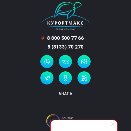
8 800 500 77 66
8 (8133) 70 270
АНАПА