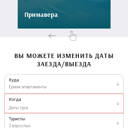
Примавера
ВЫ МОЖЕТЕ ИЗМЕНИТЬ ДАТЫ
ЗАЕЗДА/ВЫЕЗДА
Куда
Ермак апартаменты
Когда
Туристы
2 взрослых