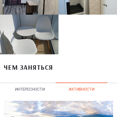
ЧЕМ ЗАНЯТЬСЯ
ИНТЕРЕСНОСТИ
АКТИВНОСТИ