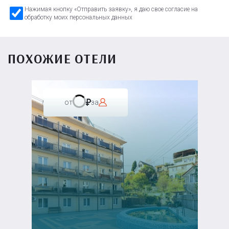
Нажимая кнопку «Отправить заявку», я даю свое согласие на
обработку моих персональных данных
ПОХОЖИЕ ОТЕЛИ
от
за