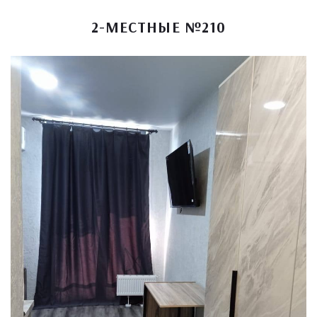
2-МЕСТНЫЕ №210