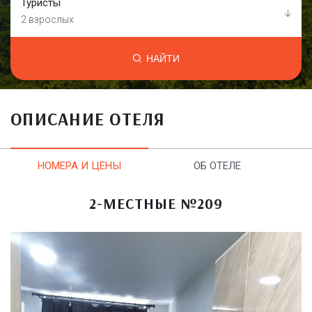
Туристы
2 взрослых
НАЙТИ
ОПИСАНИЕ ОТЕЛЯ
НОМЕРА И ЦЕНЫ
ОБ ОТЕЛЕ
2-МЕСТНЫЕ №209