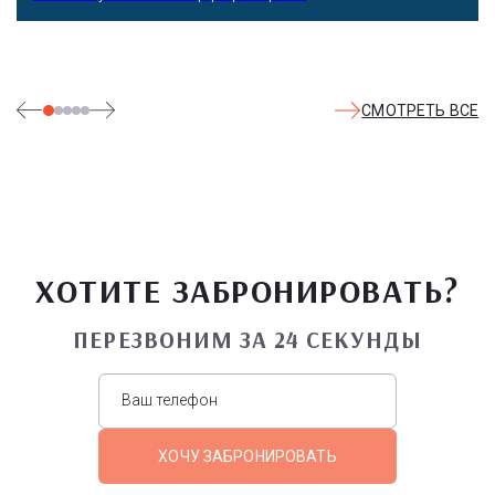
СМОТРЕТЬ ВСЕ
ХОТИТЕ ЗАБРОНИРОВАТЬ?
ПЕРЕЗВОНИМ ЗА 24 СЕКУНДЫ
ХОЧУ ЗАБРОНИРОВАТЬ