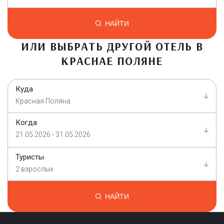
НАЙТИ
ИЛИ ВЫБРАТЬ ДРУГОЙ ОТЕЛЬ В
КРАСНАЕ ПОЛЯНЕ
Куда
Красная Поляна
Когда
21.05.2026 - 31.05.2026
Туристы
2 взрослых
НАЙТИ