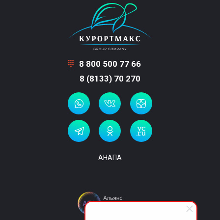
8 800 500 77 66
8 (8133) 70 270
АНАПА