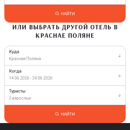
НАЙТИ
ИЛИ ВЫБРАТЬ ДРУГОЙ ОТЕЛЬ В
КРАСНАЕ ПОЛЯНЕ
Куда
Красная Поляна
Когда
14.06.2026 - 24.06.2026
Туристы
2 взрослых
НАЙТИ