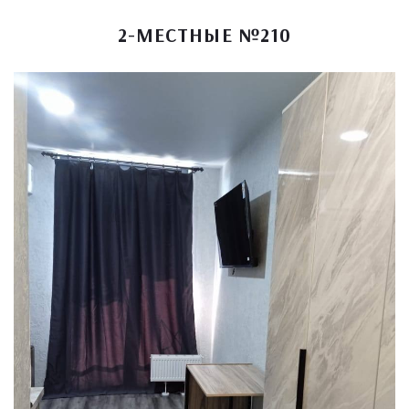
2-МЕСТНЫЕ №210