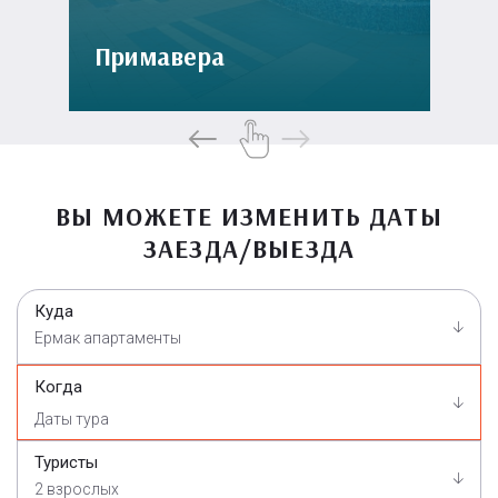
Примавера
ВЫ МОЖЕТЕ ИЗМЕНИТЬ ДАТЫ
ЗАЕЗДА/ВЫЕЗДА
Куда
Ермак апартаменты
Когда
Туристы
2 взрослых