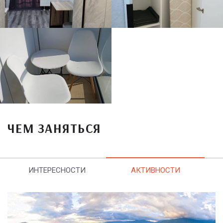
ЧЕМ ЗАНЯТЬСЯ
ИНТЕРЕСНОСТИ
АКТИВНОСТИ