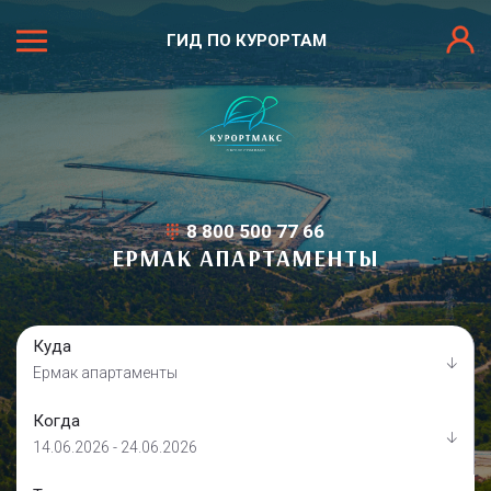
ГИД ПО КУРОРТАМ
8 800 500 77 66
ЕРМАК АПАРТАМЕНТЫ
Куда
Ермак апартаменты
Когда
14.06.2026 - 24.06.2026