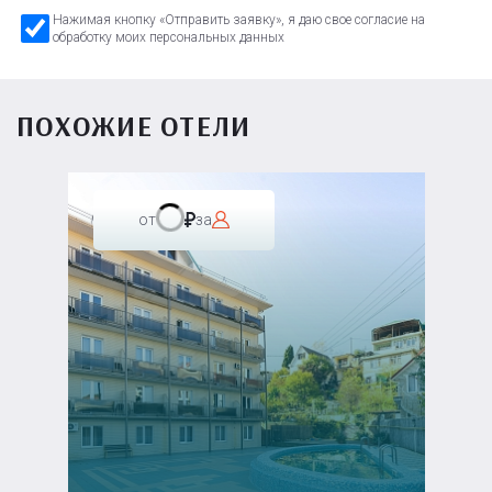
Нажимая кнопку «Отправить заявку», я даю свое согласие на
обработку моих персональных данных
ПОХОЖИЕ ОТЕЛИ
от
за