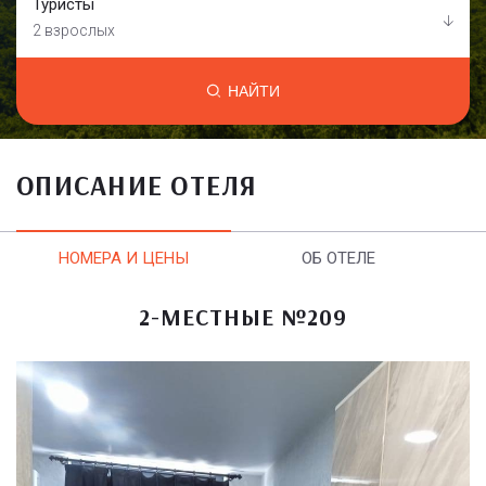
Туристы
2 взрослых
НАЙТИ
ОПИСАНИЕ ОТЕЛЯ
НОМЕРА И ЦЕНЫ
ОБ ОТЕЛЕ
2-МЕСТНЫЕ №209