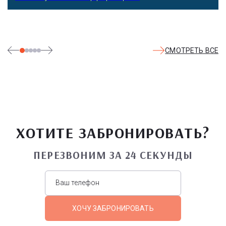
СМОТРЕТЬ ВСЕ
ХОТИТЕ ЗАБРОНИРОВАТЬ?
ПЕРЕЗВОНИМ ЗА 24 СЕКУНДЫ
ХОЧУ ЗАБРОНИРОВАТЬ