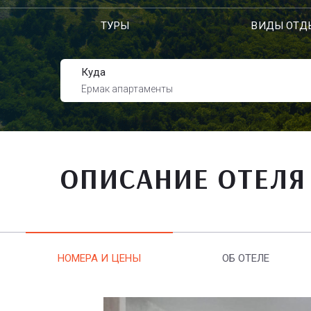
ТУРЫ
ВИДЫ ОТД
Куда
Ермак апартаменты
ОПИСАНИЕ ОТЕЛЯ
НОМЕРА И ЦЕНЫ
ОБ ОТЕЛЕ