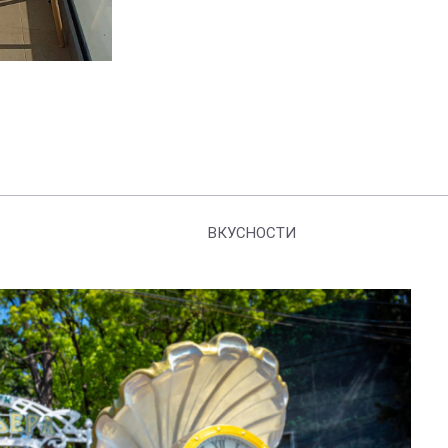
ВКУСНОСТИ