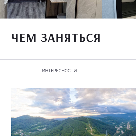
ЧЕМ ЗАНЯТЬСЯ
ИНТЕРЕСНОСТИ