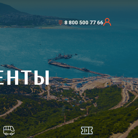
8 800 500 77 66
ЕНТЫ