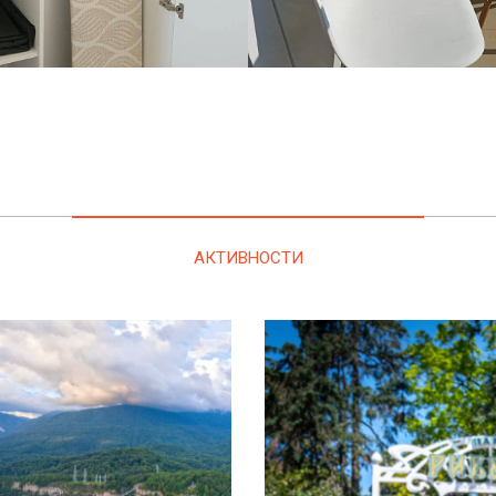
АКТИВНОСТИ