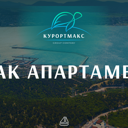
АК АПАРТАМ