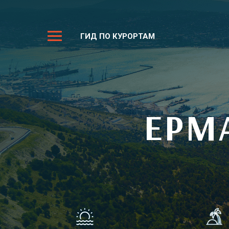
ГИД ПО КУРОРТАМ
ЕРМ