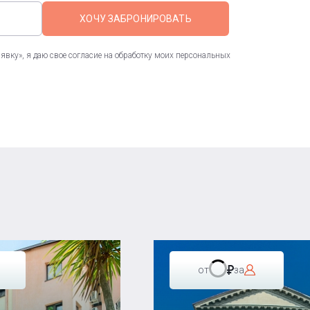
ХОЧУ ЗАБРОНИРОВАТЬ
вку», я даю свое согласие на обработку моих персональных
от
за