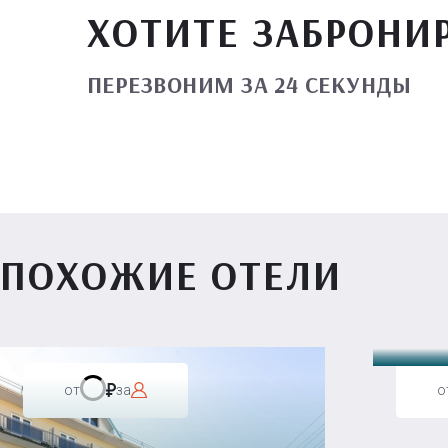
ХОТИТЕ ЗАБРОНИ
ПЕРЕЗВОНИМ ЗА 24 СЕКУНДЫ
ПОХОЖИЕ ОТЕЛИ
Вилл
от
за
о