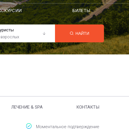
КСКУРСИИ
БИЛЕТЫ
уристы
НАЙТИ
 взрослых
ЛЕЧЕНИЕ & SPA
КОНТАКТЫ
Моментальное подтверждение