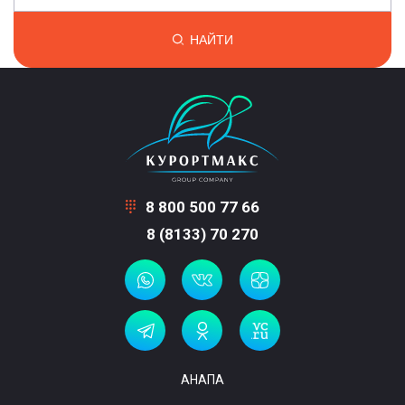
НАЙТИ
8 800 500 77 66
8 (8133) 70 270
АНАПА