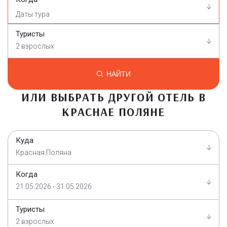
Туристы
2 взрослых
НАЙТИ
ИЛИ ВЫБРАТЬ ДРУГОЙ ОТЕЛЬ В
КРАСНАЕ ПОЛЯНЕ
Куда
Красная Поляна
Когда
21.05.2026 - 31.05.2026
Туристы
2 взрослых