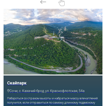
Скайпарк
Сочи, с. Казачий брод, ул. Краснофлотская, 54а
Побороться со страхом высоты и набраться массу впечатлений
получится, если отправиться по самому длинному подвесному