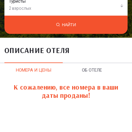
Туристы
2 взрослых
НАЙТИ
ОПИСАНИЕ ОТЕЛЯ
НОМЕРА И ЦЕНЫ
ОБ ОТЕЛЕ
К сожалению, все номера в ваши
даты проданы!