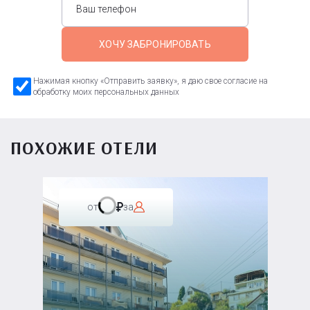
ХОЧУ ЗАБРОНИРОВАТЬ
Нажимая кнопку «Отправить заявку», я даю свое согласие на
обработку моих персональных данных
ПОХОЖИЕ ОТЕЛИ
от
за