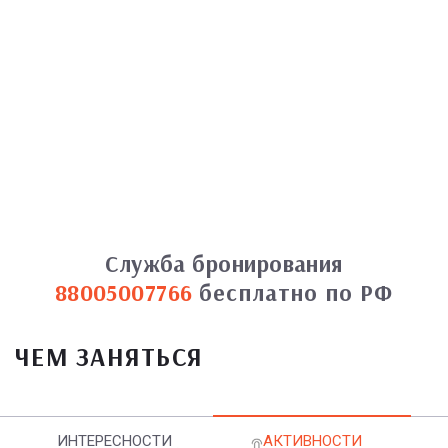
Служба бронирования
88005007766
бесплатно по РФ
ЧЕМ ЗАНЯТЬСЯ
ИНТЕРЕСНОСТИ
АКТИВНОСТИ