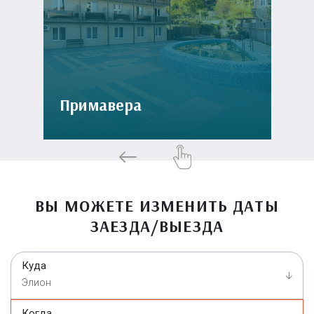
Примавера
ВЫ МОЖЕТЕ ИЗМЕНИТЬ ДАТЫ
ЗАЕЗДА/ВЫЕЗДА
Куда
Элион
Когда