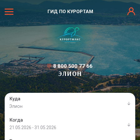
ГИД ПО КУРОРТАМ
8 800 500 77 66
ЭЛИОН
Куда
Элион
Когда
21.05.2026 - 31.05.2026