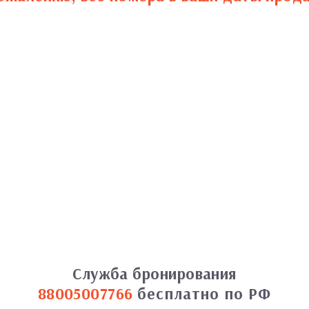
Служба бронирования
88005007766
бесплатно по РФ