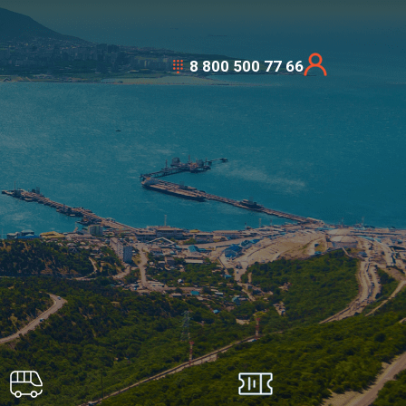
8 800 500 77 66