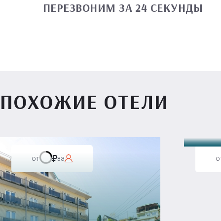
ПЕРЕЗВОНИМ ЗА 24 СЕКУНДЫ
ПОХОЖИЕ ОТЕЛИ
Вилл
от
за
о