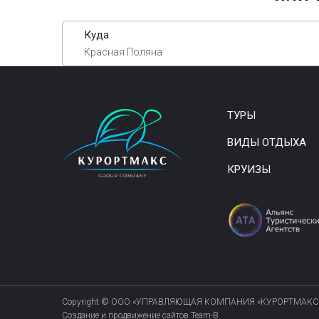
Куда
Красная Поляна
ТУРЫ
ВИДЫ ОТДЫХА
КРУИЗЫ
Copyright © ООО «УПРАВЛЯЮЩАЯ КОМПАНИЯ «КУРОРТМАКС
Создание и продвижение сайтов Team-B