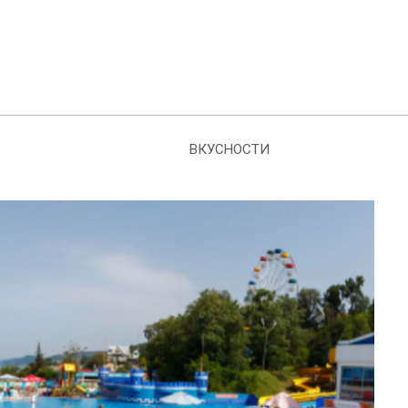
ВКУСНОСТИ