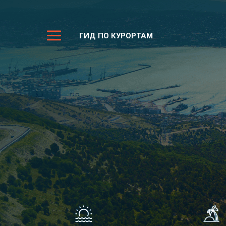
ГИД ПО КУРОРТАМ