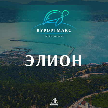
ЭЛИОН