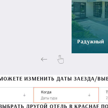
Радужный
МОЖЕТЕ ИЗМЕНИТЬ ДАТЫ ЗАЕЗДА/ВЫ
Когда
Т
2
ВЫБРАТЬ ДРУГОЙ ОТЕЛЬ В КРАСНАЕ П