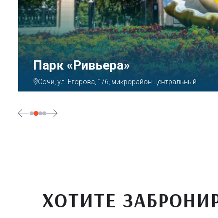
Парк «Ривьера»
Сочи, ул. Егорова, 1/6, микрорайон Центральный
ХОТИТЕ ЗАБРОНИ