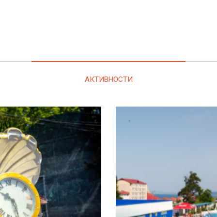
АКТИВНОСТИ