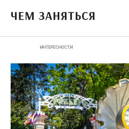
ЧЕМ ЗАНЯТЬСЯ
ИНТЕРЕСНОСТИ