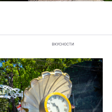
ВКУСНОСТИ