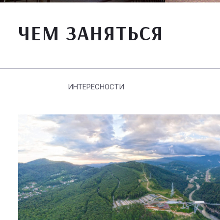
ЧЕМ ЗАНЯТЬСЯ
ИНТЕРЕСНОСТИ