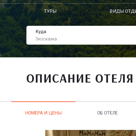
ТУРЫ
ВИДЫ ОТД
Куда
Экосказка
ОПИСАНИЕ ОТЕЛЯ
НОМЕРА И ЦЕНЫ
ОБ ОТЕЛЕ