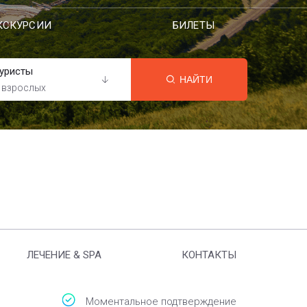
КСКУРСИИ
БИЛЕТЫ
уристы
НАЙТИ
 взрослых
ЛЕЧЕНИЕ & SPA
КОНТАКТЫ
Моментальное подтверждение