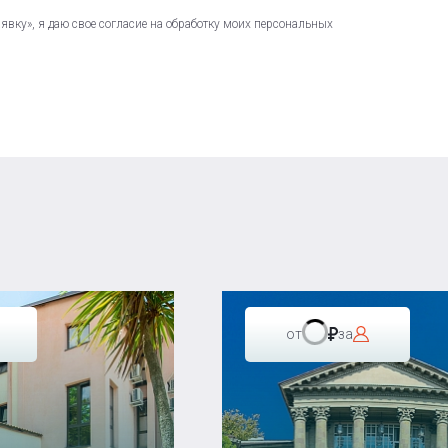
вку», я даю свое согласие на обработку моих персональных
от
за