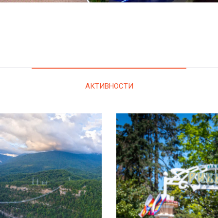
АКТИВНОСТИ