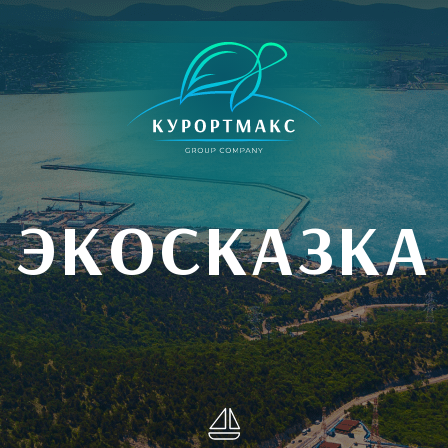
ЭКОСКАЗКА