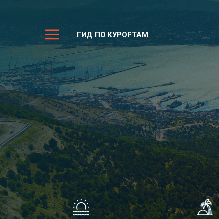
ГИД ПО КУРОРТАМ