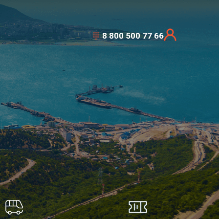
8 800 500 77 66