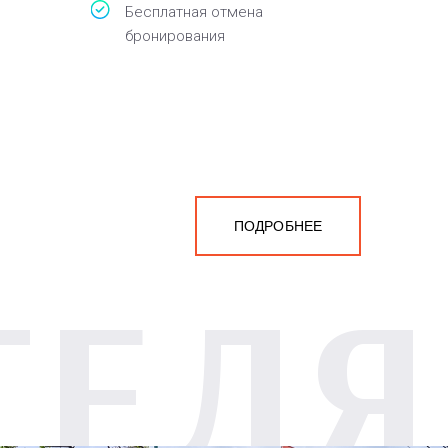
Бесплатная отмена
бронирования
ПОДРОБНЕЕ
ТЕЛЯ