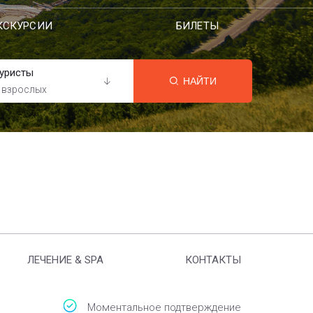
КСКУРСИИ
БИЛЕТЫ
уристы
НАЙТИ
 взрослых
ЛЕЧЕНИЕ & SPA
КОНТАКТЫ
Моментальное подтверждение