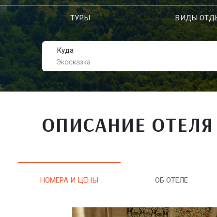
ТУРЫ
ВИДЫ ОТД
Куда
Экосказка
ОПИСАНИЕ ОТЕЛЯ
НОМЕРА И ЦЕНЫ
ОБ ОТЕЛЕ