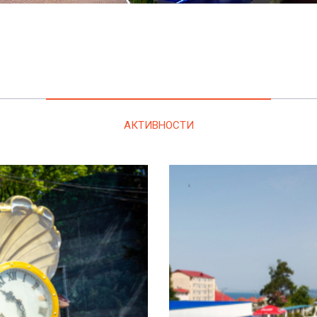
АКТИВНОСТИ