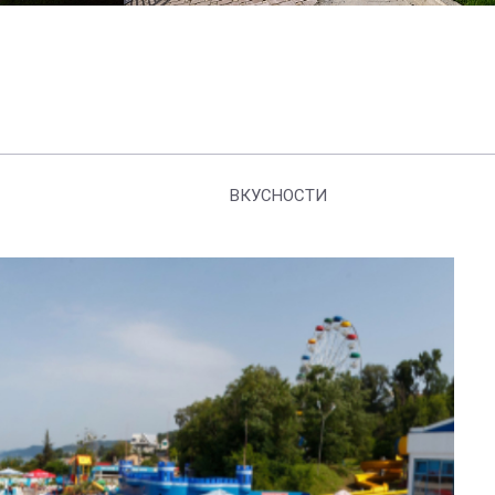
ВКУСНОСТИ