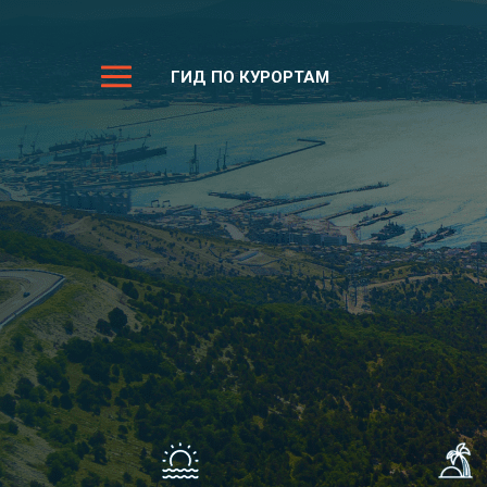
ГИД ПО КУРОРТАМ