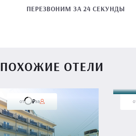
ПЕРЕЗВОНИМ ЗА 24 СЕКУНДЫ
ПОХОЖИЕ ОТЕЛИ
Вилл
от
за
о