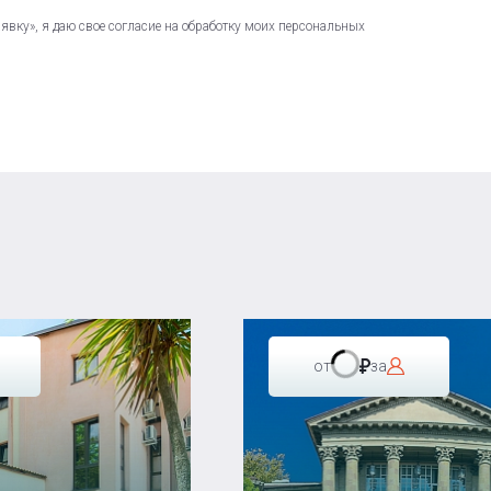
вку», я даю свое согласие на обработку моих персональных
от
за