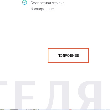
Бесплатная отмена
бронирования
ПОДРОБНЕЕ
ТЕЛЯ