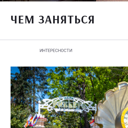
ЧЕМ ЗАНЯТЬСЯ
ИНТЕРЕСНОСТИ