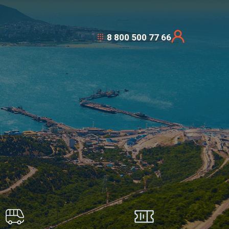
8 800 500 77 66