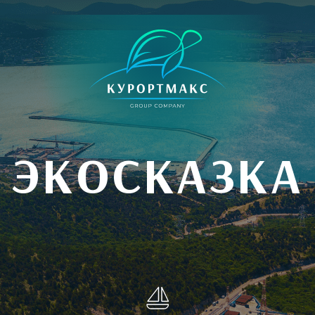
ЭКОСКАЗКА