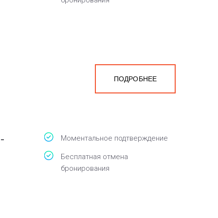
бронирования
ПОДРОБНЕЕ
-
Моментальное подтверждение
Бесплатная отмена
бронирования