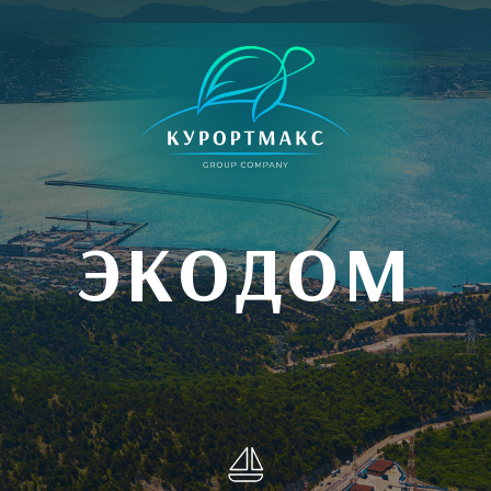
ЭКОДОМ