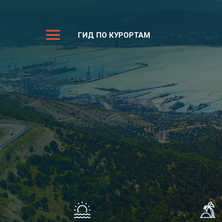
ГИД ПО КУРОРТАМ