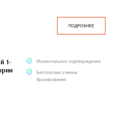
ПОДРОБНЕЕ
й 1-
Моментальное подтверждение
ории
Бесплатная отмена
бронирования