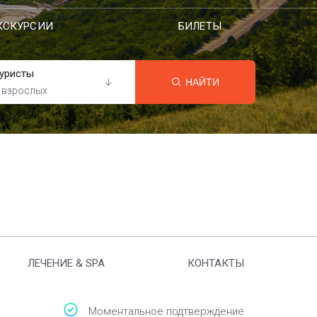
КСКУРСИИ
БИЛЕТЫ
уристы
НАЙТИ
 взрослых
ЛЕЧЕНИЕ & SPA
КОНТАКТЫ
Моментальное подтверждение