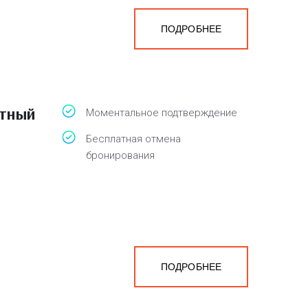
ПОДРОБНЕЕ
атный
Моментальное подтверждение
Бесплатная отмена
бронирования
ПОДРОБНЕЕ