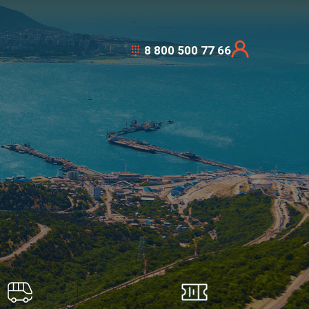
8 800 500 77 66