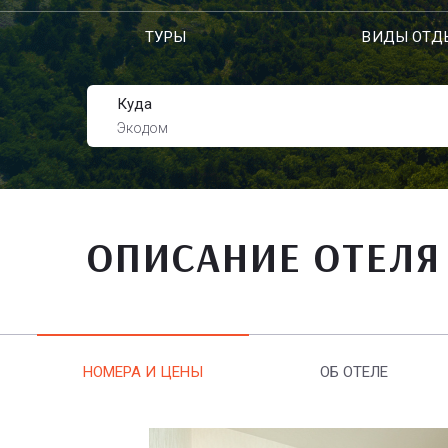
ТУРЫ
ВИДЫ ОТД
Куда
Экодом
ОПИСАНИЕ ОТЕЛЯ
НОМЕРА И ЦЕНЫ
ОБ ОТЕЛЕ