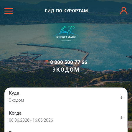
ГИД ПО КУРОРТАМ
8 800 500 77 66
ЭКОДОМ
Куда
Экодом
Когда
06.06.2026 - 16.06.2026