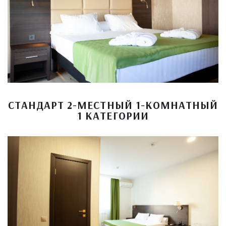
СТАНДАРТ 2-МЕСТНЫЙ 1-КОМНАТНЫЙ
1 КАТЕГОРИИ