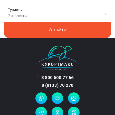
Туристы
2 взрослых
НАЙТИ
8 800 500 77 66
8 (8133) 70 270