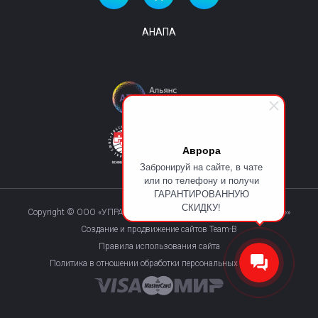
АНАПА
Аврора
Забронируй на сайте, в чате
или по телефону и получи
ГАРАНТИРОВАННУЮ
СКИДКУ!
Copyright © ООО «УПРАВЛЯЮЩАЯ КОМПАНИЯ «КУРОРТМАКС»»
Создание и продвижение сайтов Team-B
Правила использования сайта
Политика в отношении обработки персональных данных