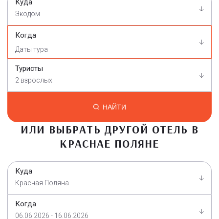
Куда
Экодом
Когда
Туристы
2 взрослых
НАЙТИ
ИЛИ ВЫБРАТЬ ДРУГОЙ ОТЕЛЬ В
КРАСНАЕ ПОЛЯНЕ
Куда
Красная Поляна
Когда
06.06.2026 - 16.06.2026