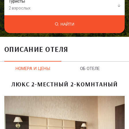
Туристы
2 взрослых
НАЙТИ
ОПИСАНИЕ ОТЕЛЯ
НОМЕРА И ЦЕНЫ
ОБ ОТЕЛЕ
ЛЮКС 2-МЕСТНЫЙ 2-КОМНТАНЫЙ