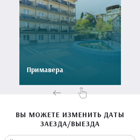
Примавера
ВЫ МОЖЕТЕ ИЗМЕНИТЬ ДАТЫ
ЗАЕЗДА/ВЫЕЗДА