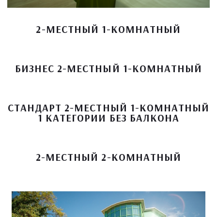
2-МЕСТНЫЙ 1-КОМНАТНЫЙ
БИЗНЕС 2-МЕСТНЫЙ 1-КОМНАТНЫЙ
СТАНДАРТ 2-МЕСТНЫЙ 1-КОМНАТНЫЙ
1 КАТЕГОРИИ БЕЗ БАЛКОНА
2-МЕСТНЫЙ 2-КОМНАТНЫЙ