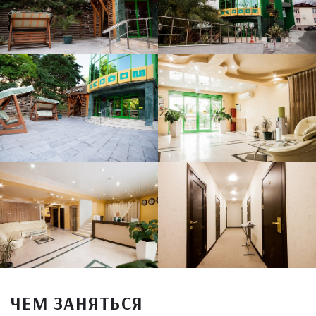
ЧЕМ ЗАНЯТЬСЯ