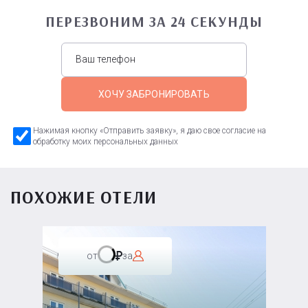
ПЕРЕЗВОНИМ ЗА 24 СЕКУНДЫ
ХОЧУ ЗАБРОНИРОВАТЬ
Нажимая кнопку «Отправить заявку», я даю свое согласие на
обработку моих персональных данных
ПОХОЖИЕ ОТЕЛИ
от
за