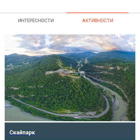
ИНТЕРЕСНОСТИ
АКТИВНОСТИ
Скайпарк