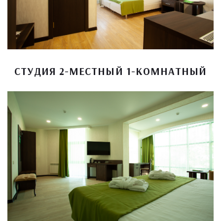
СТУДИЯ 2-МЕСТНЫЙ 1-КОМНАТНЫЙ