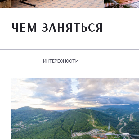
ЧЕМ ЗАНЯТЬСЯ
ИНТЕРЕСНОСТИ