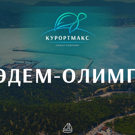
ЭДЕМ-ОЛИМ