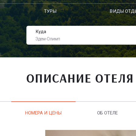
ТУРЫ
ВИДЫ ОТД
Куда
Эдем-Олимп
ОПИСАНИЕ ОТЕЛЯ
НОМЕРА И ЦЕНЫ
ОБ ОТЕЛЕ