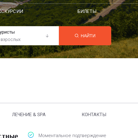
КСКУРСИИ
БИЛЕТЫ
уристы
НАЙТИ
 взрослых
ЛЕЧЕНИЕ & SPA
КОНТАКТЫ
стные
Моментальное подтверждение