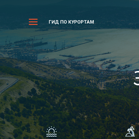
ГИД ПО КУРОРТАМ