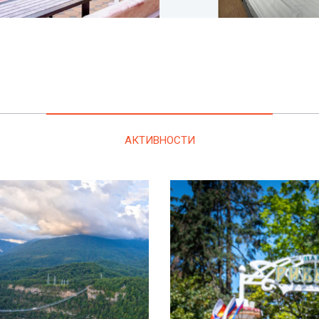
АКТИВНОСТИ