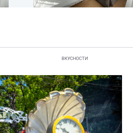
ВКУСНОСТИ