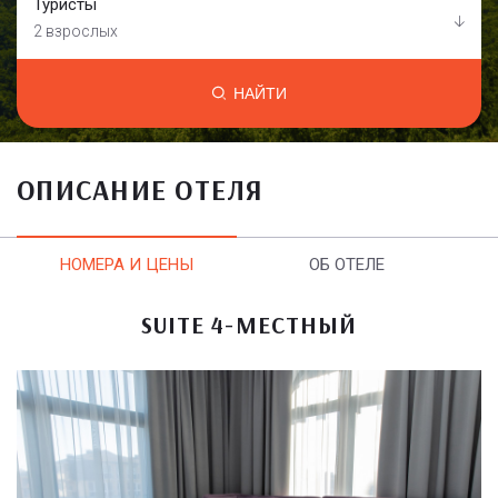
Туристы
2 взрослых
НАЙТИ
ОПИСАНИЕ ОТЕЛЯ
НОМЕРА И ЦЕНЫ
ОБ ОТЕЛЕ
SUITE 4-МЕСТНЫЙ