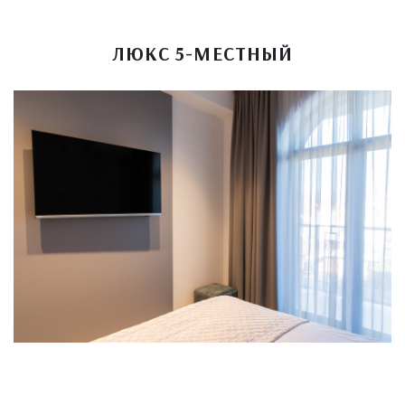
ЛЮКС 5-МЕСТНЫЙ