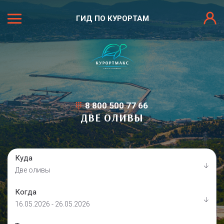
ГИД ПО КУРОРТАМ
8 800 500 77 66
ДВЕ ОЛИВЫ
Куда
Две оливы
Когда
16.05.2026 - 26.05.2026