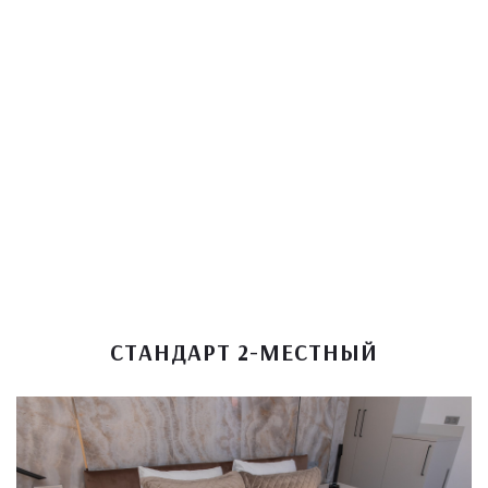
СТАНДАРТ 2-МЕСТНЫЙ