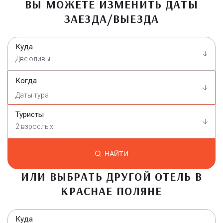
ВЫ МОЖЕТЕ ИЗМЕНИТЬ ДАТЫ
ЗАЕЗДА/ВЫЕЗДА
Куда
Две оливы
Когда
Туристы
2 взрослых
НАЙТИ
ИЛИ ВЫБРАТЬ ДРУГОЙ ОТЕЛЬ В
КРАСНАЕ ПОЛЯНЕ
Куда