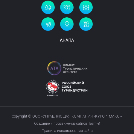
АНАПА
Copyright © ООО «УПРАВЛЯЮЩАЯ КОМПАНИЯ «КУРОРТМАКС»»
Создание и продвижение сайтов Team-B
Правила использования сайта