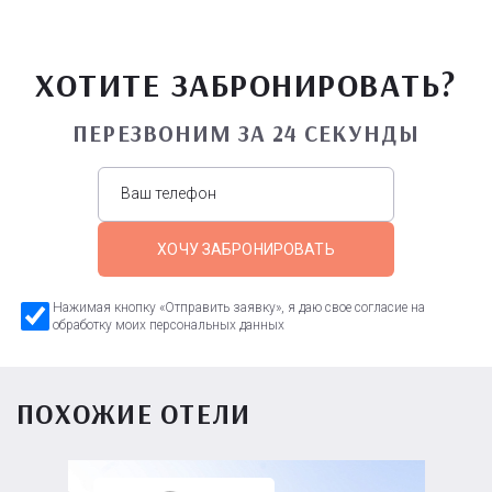
ХОТИТЕ ЗАБРОНИРОВАТЬ?
ПЕРЕЗВОНИМ ЗА 24 СЕКУНДЫ
ХОЧУ ЗАБРОНИРОВАТЬ
Нажимая кнопку «Отправить заявку», я даю свое согласие на
обработку моих персональных данных
ПОХОЖИЕ ОТЕЛИ