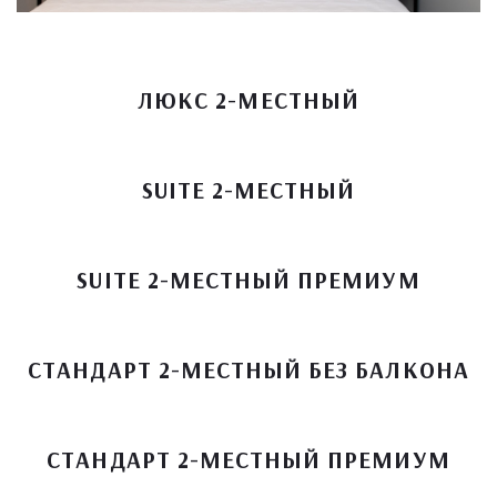
ЛЮКС 2-МЕСТНЫЙ
SUITE 2-МЕСТНЫЙ
SUITE 2-МЕСТНЫЙ ПРЕМИУМ
СТАНДАРТ 2-МЕСТНЫЙ БЕЗ БАЛКОНА
СТАНДАРТ 2-МЕСТНЫЙ ПРЕМИУМ