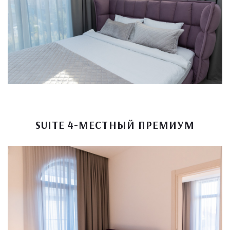
SUITE 4-МЕСТНЫЙ ПРЕМИУМ