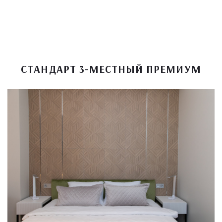
СТАНДАРТ 3-МЕСТНЫЙ ПРЕМИУМ