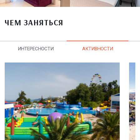
ЧЕМ ЗАНЯТЬСЯ
ИНТЕРЕСНОСТИ
АКТИВНОСТИ