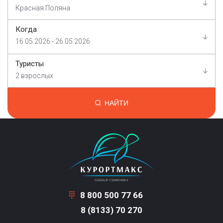
Красная Поляна
Когда
16.05.2026 - 26.05.2026
Туристы
2 взрослых
НАЙТИ
8 800 500 77 66
8 (8133) 70 270