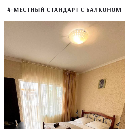
4-МЕСТНЫЙ СТАНДАРТ С БАЛКОНОМ