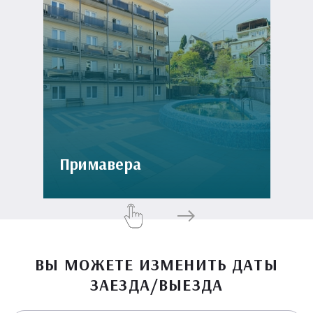
Примавера
ВЫ МОЖЕТЕ ИЗМЕНИТЬ ДАТЫ
ЗАЕЗДА/ВЫЕЗДА