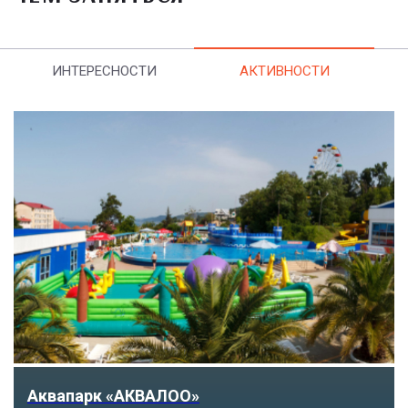
ИНТЕРЕСНОСТИ
АКТИВНОСТИ
Тематический парк развлечений «Сочи