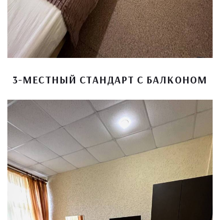
3-МЕСТНЫЙ СТАНДАРТ С БАЛКОНОМ