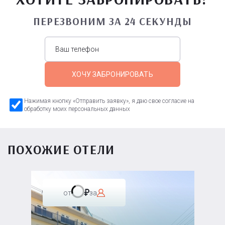
ПЕРЕЗВОНИМ ЗА 24 СЕКУНДЫ
ХОЧУ ЗАБРОНИРОВАТЬ
Нажимая кнопку «Отправить заявку», я даю свое согласие на
обработку моих персональных данных
ПОХОЖИЕ ОТЕЛИ
от
за