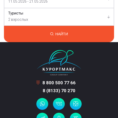
11.05.2026 - 21.05.2026
Туристы
2 взрослых
НАЙТИ
8 800 500 77 66
8 (8133) 70 270