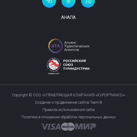
АНАПА
Copyright © ООО «УПРАВЛЯЮЩАЯ КОМПАНИЯ «КУРОРТМАКС»»
Создание и продвижение сайтов Team-B
Правила использования сайта
Политика в отношении обработки персональных данных