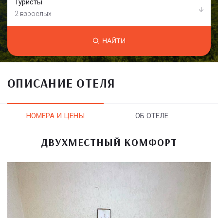
Туристы
2 взрослых
НАЙТИ
ОПИСАНИЕ ОТЕЛЯ
НОМЕРА И ЦЕНЫ
ОБ ОТЕЛЕ
ДВУХМЕСТНЫЙ КОМФОРТ