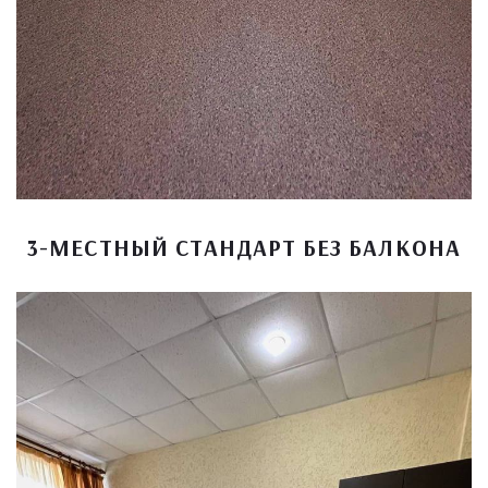
3-МЕСТНЫЙ СТАНДАРТ БЕЗ БАЛКОНА