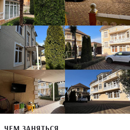
ЧЕМ ЗАНЯТЬСЯ