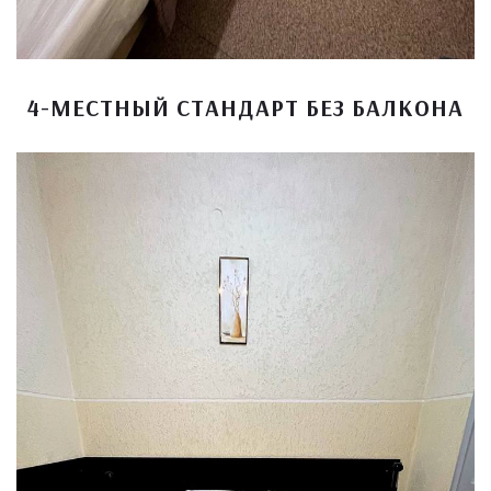
4-МЕСТНЫЙ СТАНДАРТ БЕЗ БАЛКОНА