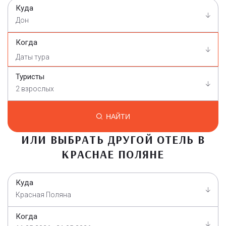
Куда
Дон
Когда
Туристы
2 взрослых
НАЙТИ
ИЛИ ВЫБРАТЬ ДРУГОЙ ОТЕЛЬ В
КРАСНАЕ ПОЛЯНЕ
Куда
Красная Поляна
Когда