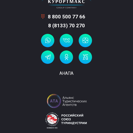
8 800 500 77 66
8 (8133) 70 270
АНАПА