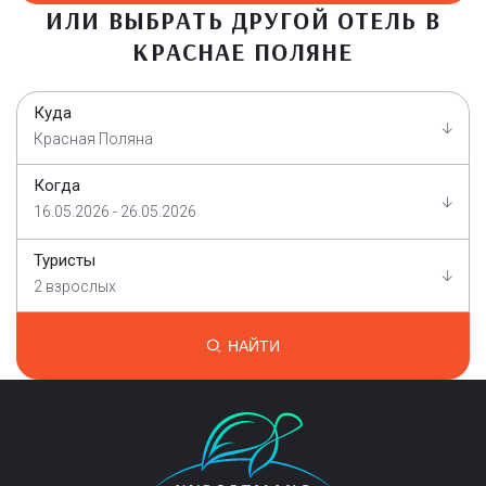
ИЛИ ВЫБРАТЬ ДРУГОЙ ОТЕЛЬ В
КРАСНАЕ ПОЛЯНЕ
Куда
Красная Поляна
Когда
16.05.2026 - 26.05.2026
Туристы
2 взрослых
НАЙТИ