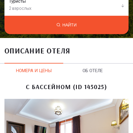
Туристы
2 взрослых
НАЙТИ
ОПИСАНИЕ ОТЕЛЯ
НОМЕРА И ЦЕНЫ
ОБ ОТЕЛЕ
С БАССЕЙНОМ (ID 145025)