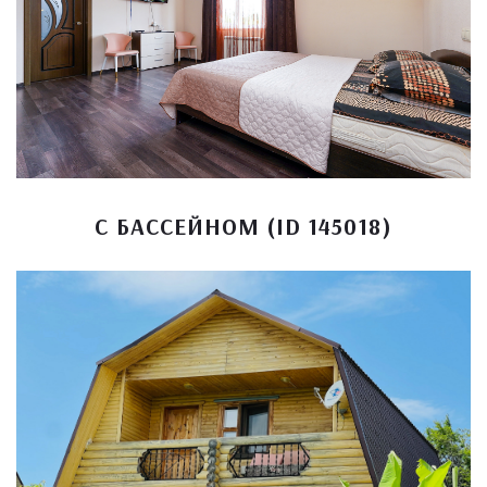
С БАССЕЙНОМ (ID 145018)