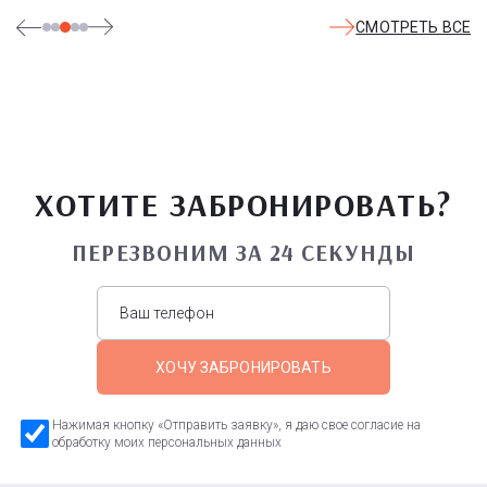
СМОТРЕТЬ ВСЕ
ХОТИТЕ ЗАБРОНИРОВАТЬ?
ПЕРЕЗВОНИМ ЗА 24 СЕКУНДЫ
ХОЧУ ЗАБРОНИРОВАТЬ
Нажимая кнопку «Отправить заявку», я даю свое согласие на
обработку моих персональных данных