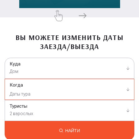
ВЫ МОЖЕТЕ ИЗМЕНИТЬ ДАТЫ
ЗАЕЗДА/ВЫЕЗДА
Куда
Дом
Когда
Туристы
2 взрослых
НАЙТИ