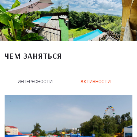
ЧЕМ ЗАНЯТЬСЯ
ИНТЕРЕСНОСТИ
АКТИВНОСТИ