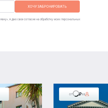
ХОЧУ ЗАБРОНИРОВАТЬ
вку», я даю свое согласие на обработку моих персональных
от
за