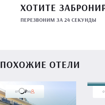
ХОТИТЕ ЗАБРОНИ
ПЕРЕЗВОНИМ ЗА 24 СЕКУНДЫ
ПОХОЖИЕ ОТЕЛИ
Вилл
от
за
о