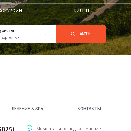
КСКУРСИИ
БИЛЕТЫ
уристы
НАЙТИ
 взрослых
ЛЕЧЕНИЕ & SPA
КОНТАКТЫ
5025)
Моментальное подтверждение