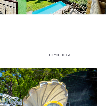
ВКУСНОСТИ