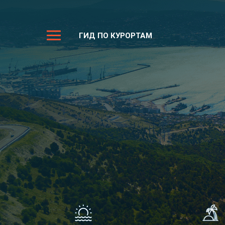
ГИД ПО КУРОРТАМ