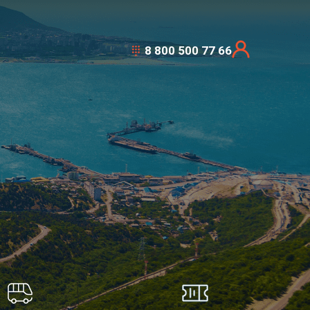
8 800 500 77 66