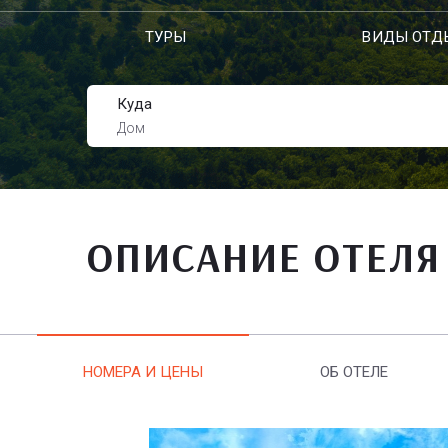
ТУРЫ
ВИДЫ ОТД
Куда
Дом
ОПИСАНИЕ ОТЕЛЯ
НОМЕРА И ЦЕНЫ
ОБ ОТЕЛЕ