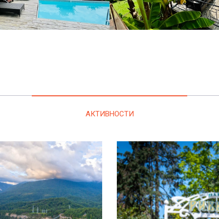
АКТИВНОСТИ