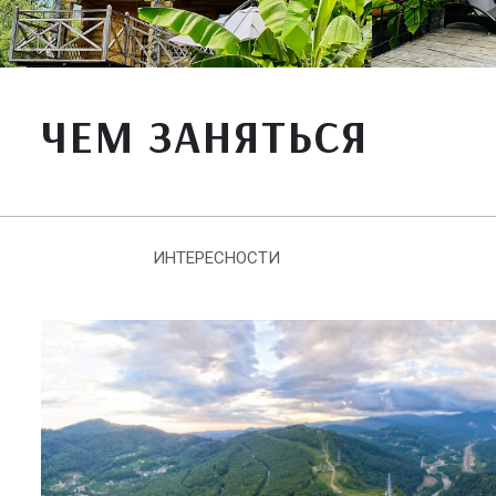
ЧЕМ ЗАНЯТЬСЯ
ИНТЕРЕСНОСТИ