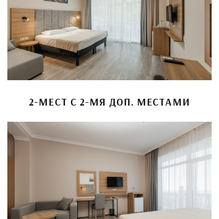
2-МЕСТ С 2-МЯ ДОП. МЕСТАМИ