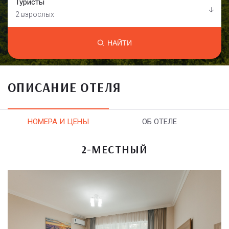
Туристы
2 взрослых
НАЙТИ
ОПИСАНИЕ ОТЕЛЯ
НОМЕРА И ЦЕНЫ
ОБ ОТЕЛЕ
2-МЕСТНЫЙ