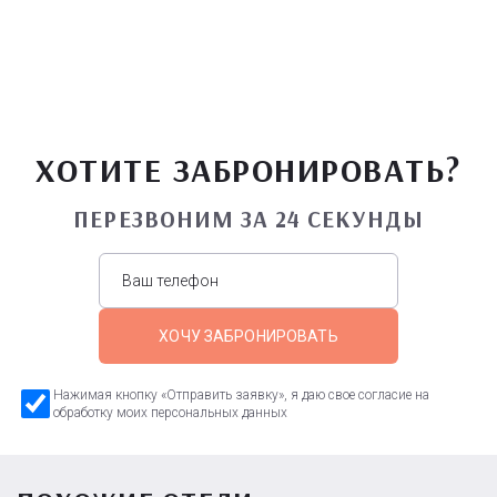
ХОТИТЕ ЗАБРОНИРОВАТЬ?
ПЕРЕЗВОНИМ ЗА 24 СЕКУНДЫ
ХОЧУ ЗАБРОНИРОВАТЬ
Нажимая кнопку «Отправить заявку», я даю свое согласие на
обработку моих персональных данных