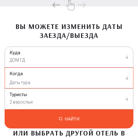
ВЫ МОЖЕТЕ ИЗМЕНИТЬ ДАТЫ
ЗАЕЗДА/ВЫЕЗДА
Куда
ДОМ ГД
Когда
Туристы
2 взрослых
НАЙТИ
ИЛИ ВЫБРАТЬ ДРУГОЙ ОТЕЛЬ В