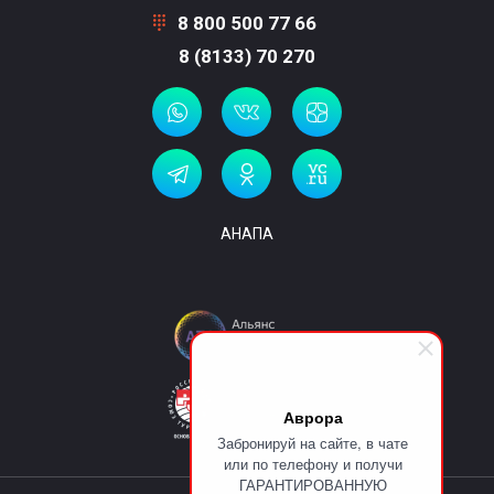
8 800 500 77 66
8 (8133) 70 270
АНАПА
Аврора
Забронируй на сайте, в чате
или по телефону и получи
ГАРАНТИРОВАННУЮ