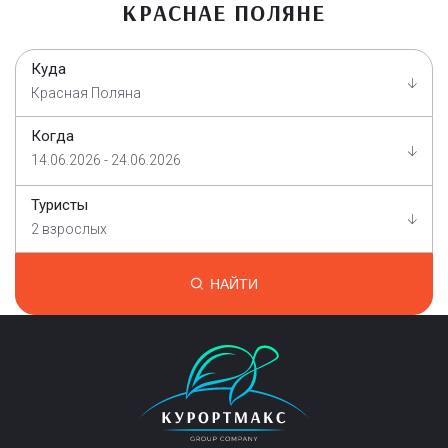
КРАСНАЕ ПОЛЯНЕ
Куда
Красная Поляна
Когда
14.06.2026 - 24.06.2026
Туристы
2 взрослых
НАЙТИ