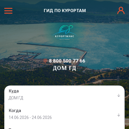
ГИД ПО КУРОРТАМ
8 800 500 77 66
ДОМ ГД
Куда
ДОМ ГД
Когда
14.06.2026 - 24.06.2026