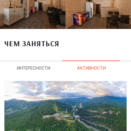
ЧЕМ ЗАНЯТЬСЯ
ИНТЕРЕСНОСТИ
АКТИВНОСТИ