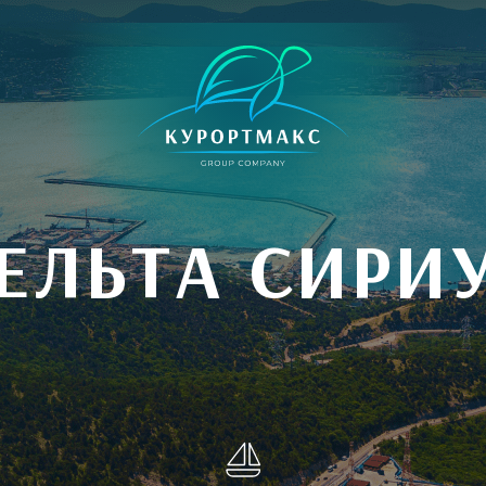
ЕЛЬТА СИРИ