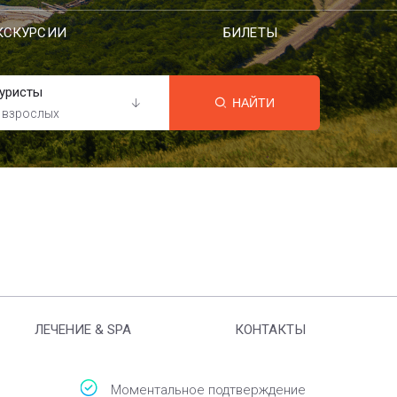
КСКУРСИИ
БИЛЕТЫ
уристы
НАЙТИ
 взрослых
ЛЕЧЕНИЕ & SPA
КОНТАКТЫ
Моментальное подтверждение