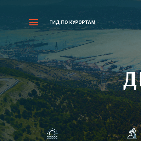
ГИД ПО КУРОРТАМ
Д