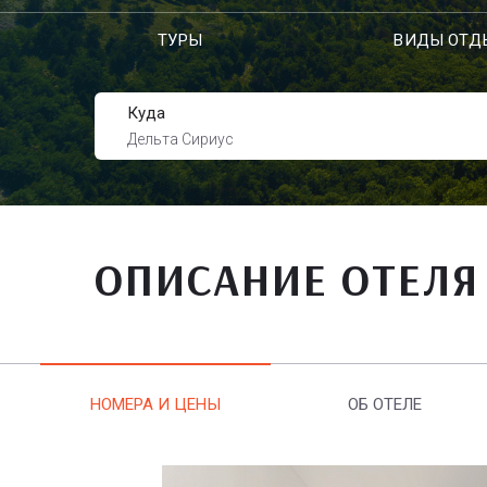
ТУРЫ
ВИДЫ ОТД
Куда
Дельта Сириус
ОПИСАНИЕ ОТЕЛЯ
НОМЕРА И ЦЕНЫ
ОБ ОТЕЛЕ