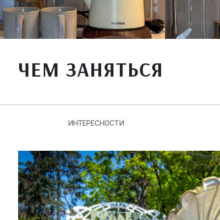
ЧЕМ ЗАНЯТЬСЯ
ИНТЕРЕСНОСТИ