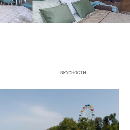
ВКУСНОСТИ