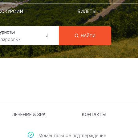
КСКУРСИИ
БИЛЕТЫ
уристы
НАЙТИ
 взрослых
ЛЕЧЕНИЕ & SPA
КОНТАКТЫ
Моментальное подтверждение