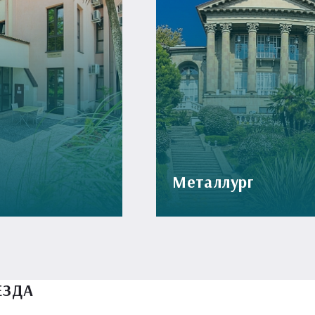
Металлург
ЕЗДА