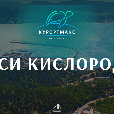
СИ КИСЛОРО