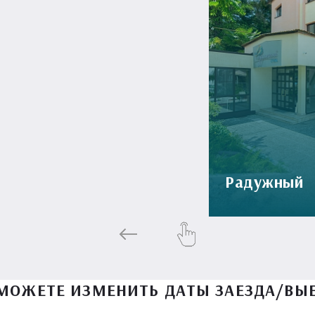
Радужный
МОЖЕТЕ ИЗМЕНИТЬ ДАТЫ ЗАЕЗДА/ВЫ