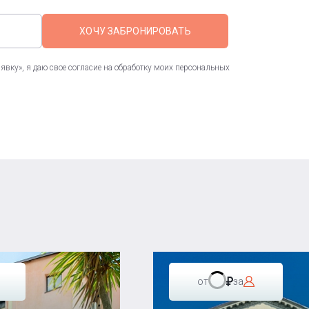
ХОЧУ ЗАБРОНИРОВАТЬ
вку», я даю свое согласие на обработку моих персональных
от
за