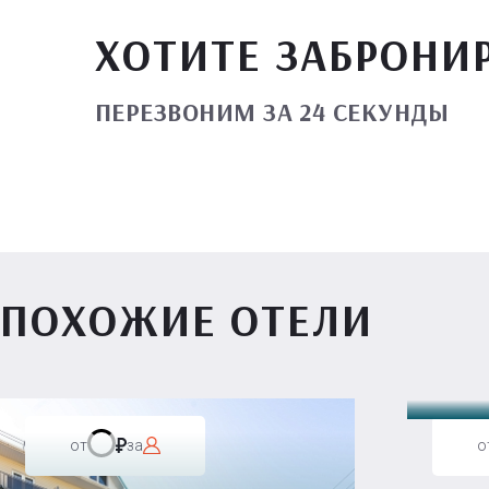
ХОТИТЕ ЗАБРОНИ
ПЕРЕЗВОНИМ ЗА 24 СЕКУНДЫ
ПОХОЖИЕ ОТЕЛИ
Вилл
от
за
о