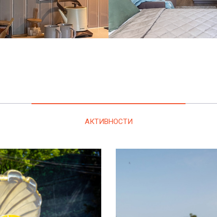
АКТИВНОСТИ