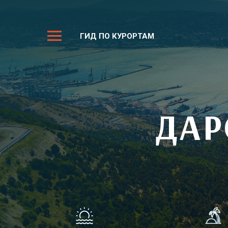
ГИД ПО КУРОРТАМ
ДАР