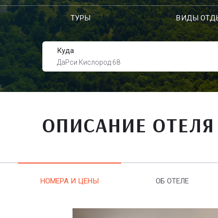
ТУРЫ
ВИДЫ ОТД
Куда
ДаРси Кислород 68
ОПИСАНИЕ ОТЕЛЯ
НОМЕРА И ЦЕНЫ
ОБ ОТЕЛЕ