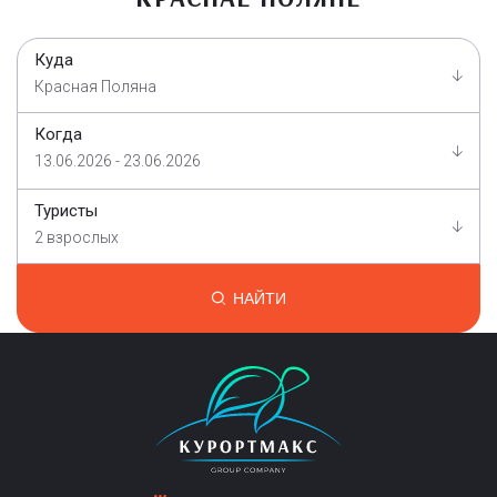
Куда
Красная Поляна
Когда
13.06.2026 - 23.06.2026
Туристы
2 взрослых
НАЙТИ