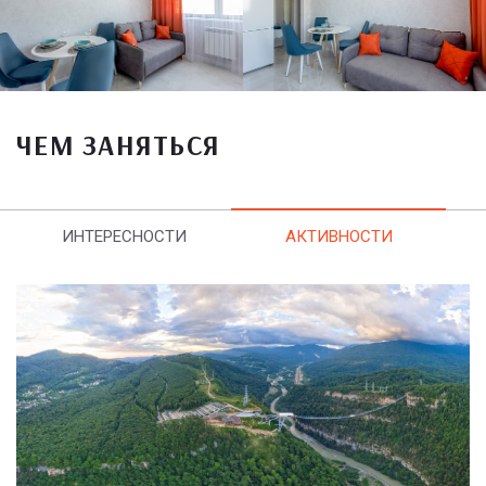
ЧЕМ ЗАНЯТЬСЯ
ИНТЕРЕСНОСТИ
АКТИВНОСТИ