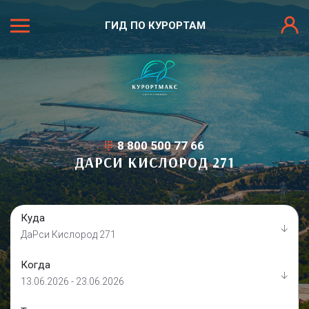
ГИД ПО КУРОРТАМ
8 800 500 77 66
ДАРСИ КИСЛОРОД 271
Куда
ДаРси Кислород 271
Когда
13.06.2026 - 23.06.2026