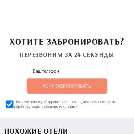
ХОТИТЕ ЗАБРОНИРОВАТЬ?
ПЕРЕЗВОНИМ ЗА 24 СЕКУНДЫ
ХОЧУ ЗАБРОНИРОВАТЬ
Нажимая кнопку «Отправить заявку», я даю свое согласие на
обработку моих персональных данных
ПОХОЖИЕ ОТЕЛИ