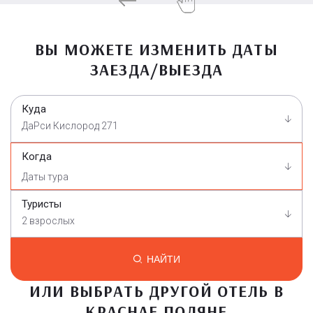
ВЫ МОЖЕТЕ ИЗМЕНИТЬ ДАТЫ
ЗАЕЗДА/ВЫЕЗДА
Куда
ДаРси Кислород 271
Когда
Туристы
2 взрослых
НАЙТИ
ИЛИ ВЫБРАТЬ ДРУГОЙ ОТЕЛЬ В
КРАСНАЕ ПОЛЯНЕ