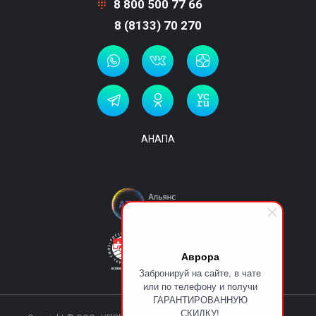
8 800 500 77 66
8 (8133) 70 270
АНАПА
Аврора
Забронируй на сайте, в чате
или по телефону и получи
ГАРАНТИРОВАННУЮ
СКИДКУ!