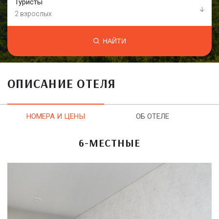
Туристы
2 взрослых
НАЙТИ
ОПИСАНИЕ ОТЕЛЯ
НОМЕРА И ЦЕНЫ
ОБ ОТЕЛЕ
6-МЕСТНЫЕ