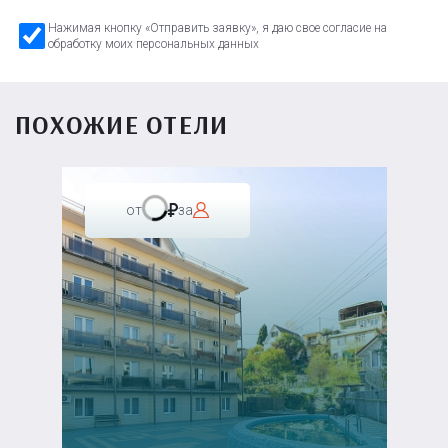
Нажимая кнопку «Отправить заявку», я даю свое согласие на
обработку моих персональных данных
ПОХОЖИЕ ОТЕЛИ
от
за