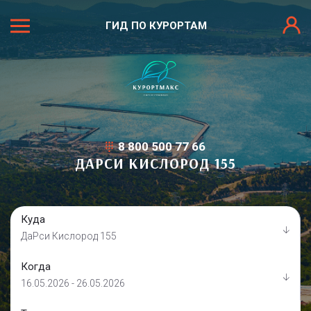
ГИД ПО КУРОРТАМ
8 800 500 77 66
ДАРСИ КИСЛОРОД 155
Куда
ДаРси Кислород 155
Когда
16.05.2026 - 26.05.2026