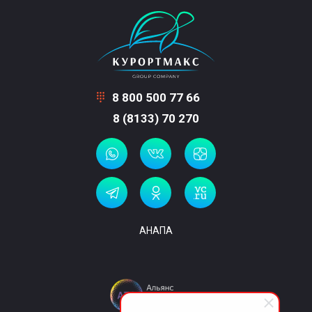
8 800 500 77 66
8 (8133) 70 270
АНАПА