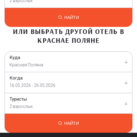
2 взрослых
НАЙТИ
ИЛИ ВЫБРАТЬ ДРУГОЙ ОТЕЛЬ В
КРАСНАЕ ПОЛЯНЕ
Куда
Красная Поляна
Когда
16.05.2026 - 26.05.2026
Туристы
2 взрослых
НАЙТИ