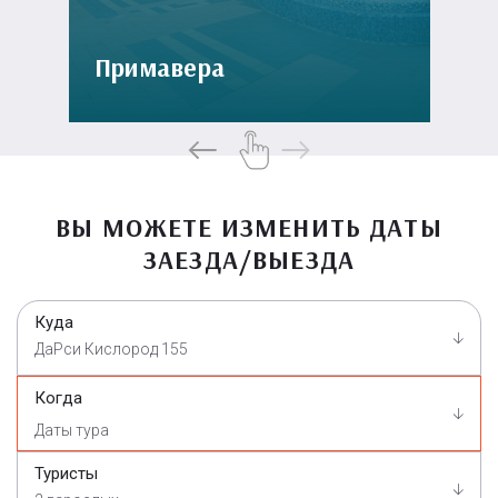
Примавера
ВЫ МОЖЕТЕ ИЗМЕНИТЬ ДАТЫ
ЗАЕЗДА/ВЫЕЗДА
Куда
ДаРси Кислород 155
Когда
Туристы