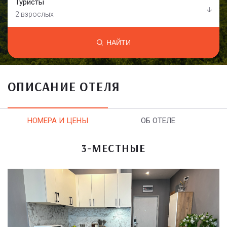
Туристы
2 взрослых
НАЙТИ
ОПИСАНИЕ ОТЕЛЯ
НОМЕРА И ЦЕНЫ
ОБ ОТЕЛЕ
3-МЕСТНЫЕ