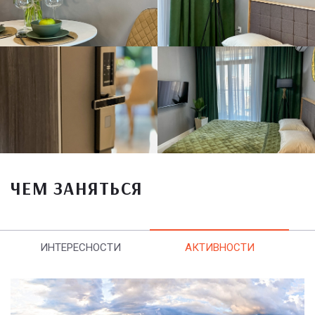
ЧЕМ ЗАНЯТЬСЯ
ИНТЕРЕСНОСТИ
АКТИВНОСТИ