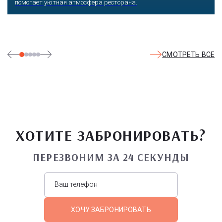
помогает уютная атмосфера ресторана.
СМОТРЕТЬ ВСЕ
ХОТИТЕ ЗАБРОНИРОВАТЬ?
ПЕРЕЗВОНИМ ЗА 24 СЕКУНДЫ
ХОЧУ ЗАБРОНИРОВАТЬ