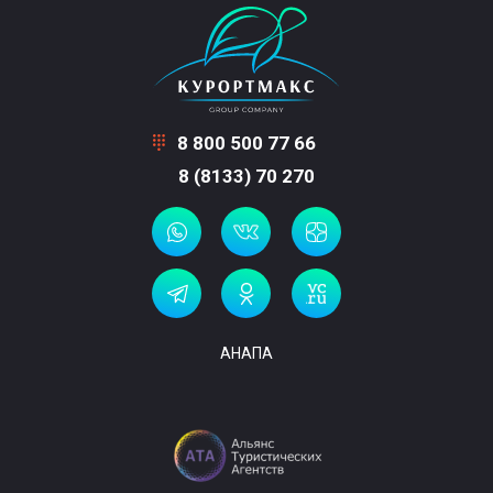
8 800 500 77 66
8 (8133) 70 270
АНАПА