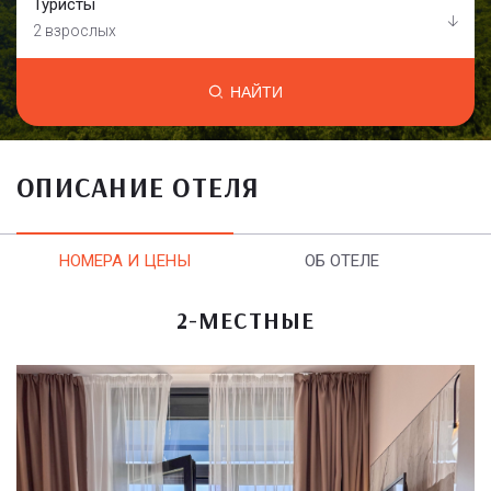
Туристы
2 взрослых
НАЙТИ
ОПИСАНИЕ ОТЕЛЯ
НОМЕРА И ЦЕНЫ
ОБ ОТЕЛЕ
2-МЕСТНЫЕ