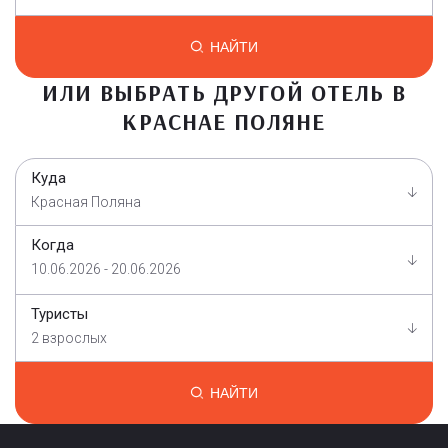
НАЙТИ
ИЛИ ВЫБРАТЬ ДРУГОЙ ОТЕЛЬ В
КРАСНАЕ ПОЛЯНЕ
Куда
Красная Поляна
Когда
10.06.2026 - 20.06.2026
Туристы
2 взрослых
НАЙТИ