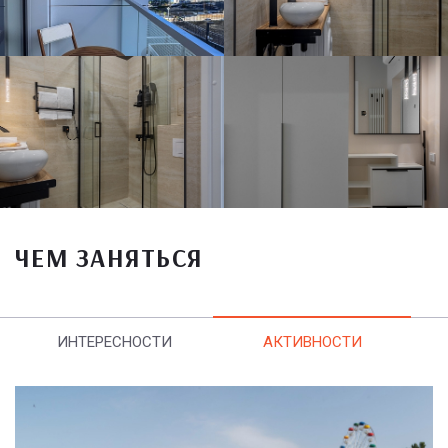
ЧЕМ ЗАНЯТЬСЯ
ИНТЕРЕСНОСТИ
АКТИВНОСТИ