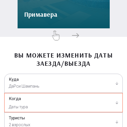
Примавера
ВЫ МОЖЕТЕ ИЗМЕНИТЬ ДАТЫ
ЗАЕЗДА/ВЫЕЗДА
Куда
ДаРси Шампань
Когда
Туристы
2 взрослых