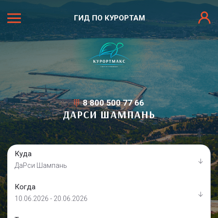
ГИД ПО КУРОРТАМ
8 800 500 77 66
ДАРСИ ШАМПАНЬ
Куда
ДаРси Шампань
Когда
10.06.2026 - 20.06.2026