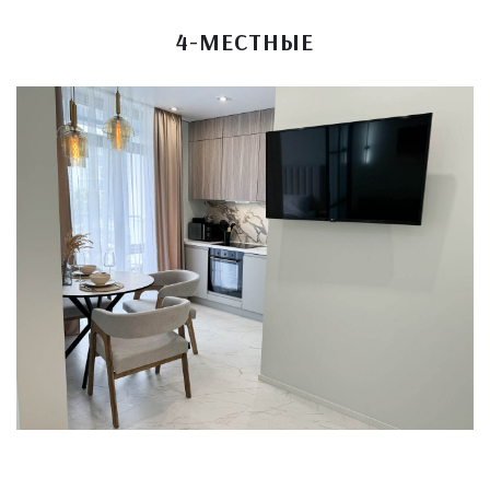
4-МЕСТНЫЕ