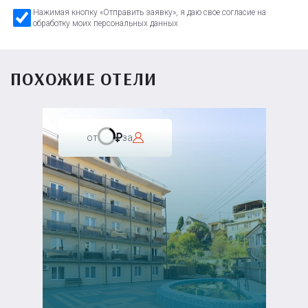
Нажимая кнопку «Отправить заявку», я даю свое согласие на
обработку моих персональных данных
ПОХОЖИЕ ОТЕЛИ
от
за