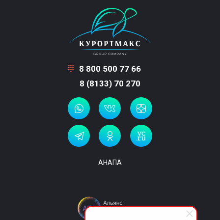
8 800 500 77 66
8 (8133) 70 270
АНАПА