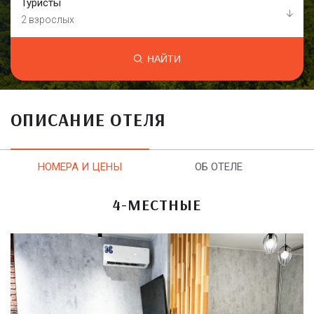
Туристы
2 взрослых
НАЙТИ
ОПИСАНИЕ ОТЕЛЯ
НОМЕРА И ЦЕНЫ
ОБ ОТЕЛЕ
4-МЕСТНЫЕ