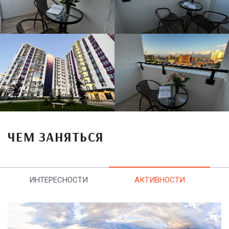
ЧЕМ ЗАНЯТЬСЯ
ИНТЕРЕСНОСТИ
АКТИВНОСТИ