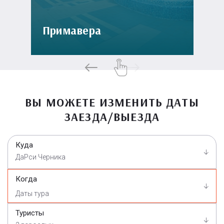
Примавера
ВЫ МОЖЕТЕ ИЗМЕНИТЬ ДАТЫ
ЗАЕЗДА/ВЫЕЗДА
Куда
ДаРси Черника
Когда
Туристы