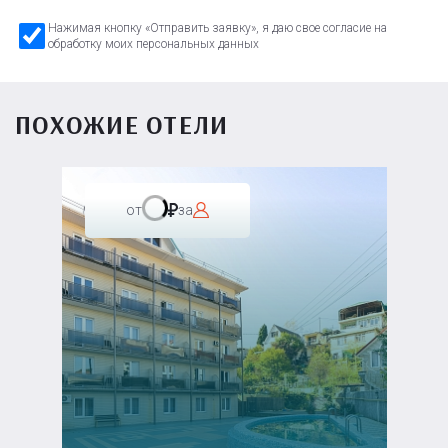
Нажимая кнопку «Отправить заявку», я даю свое согласие на
обработку моих персональных данных
ПОХОЖИЕ ОТЕЛИ
от
за