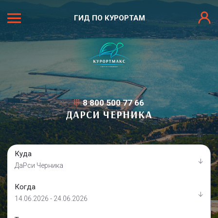
ГИД ПО КУРОРТАМ
8 800 500 77 66
ДАРСИ ЧЕРНИКА
Куда
ДаРси Черника
Когда
14.06.2026 - 24.06.2026