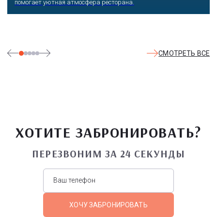
помогает уютная атмосфера ресторана.
СМОТРЕТЬ ВСЕ
ХОТИТЕ ЗАБРОНИРОВАТЬ?
ПЕРЕЗВОНИМ ЗА 24 СЕКУНДЫ
ХОЧУ ЗАБРОНИРОВАТЬ