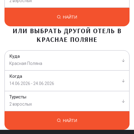
2 взрослых
НАЙТИ
ИЛИ ВЫБРАТЬ ДРУГОЙ ОТЕЛЬ В
КРАСНАЕ ПОЛЯНЕ
Куда
Красная Поляна
Когда
14.06.2026 - 24.06.2026
Туристы
2 взрослых
НАЙТИ