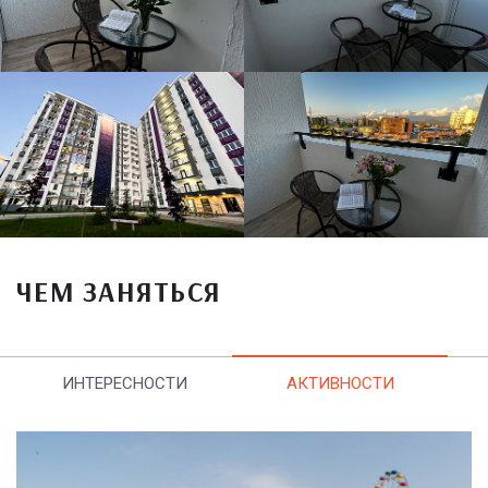
ЧЕМ ЗАНЯТЬСЯ
ИНТЕРЕСНОСТИ
АКТИВНОСТИ