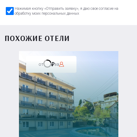
Нажимая кнопку «Отправить заявку», я даю свое согласие на
обработку моих персональных данных
ПОХОЖИЕ ОТЕЛИ
от
за