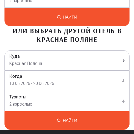
2 взрослых
НАЙТИ
ИЛИ ВЫБРАТЬ ДРУГОЙ ОТЕЛЬ В
КРАСНАЕ ПОЛЯНЕ
Куда
Красная Поляна
Когда
10.06.2026 - 20.06.2026
Туристы
2 взрослых
НАЙТИ