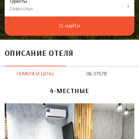
Туристы
2 взрослых
НАЙТИ
ОПИСАНИЕ ОТЕЛЯ
НОМЕРА И ЦЕНЫ
ОБ ОТЕЛЕ
4-МЕСТНЫЕ