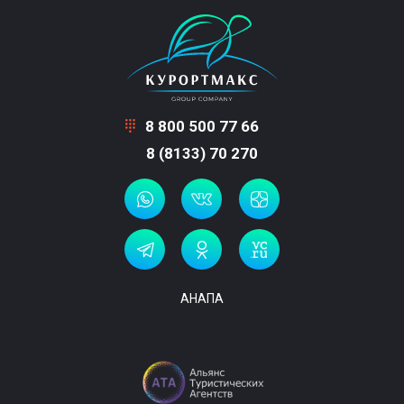
8 800 500 77 66
8 (8133) 70 270
АНАПА