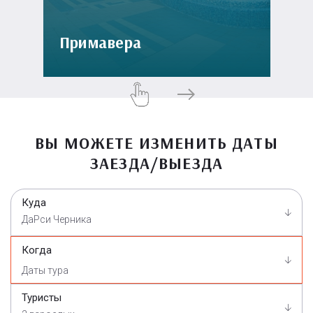
Примавера
ВЫ МОЖЕТЕ ИЗМЕНИТЬ ДАТЫ
ЗАЕЗДА/ВЫЕЗДА
Куда
ДаРси Черника
Когда
Туристы