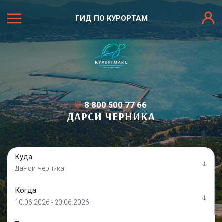
ГИД ПО КУРОРТАМ
8 800 500 77 66
ДАРСИ ЧЕРНИКА
Куда
ДаРси Черника
Когда
10.06.2026 - 20.06.2026