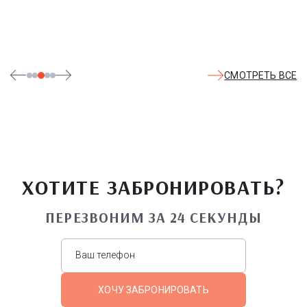
СМОТРЕТЬ ВСЕ
ХОТИТЕ ЗАБРОНИРОВАТЬ?
ПЕРЕЗВОНИМ ЗА 24 СЕКУНДЫ
ХОЧУ ЗАБРОНИРОВАТЬ