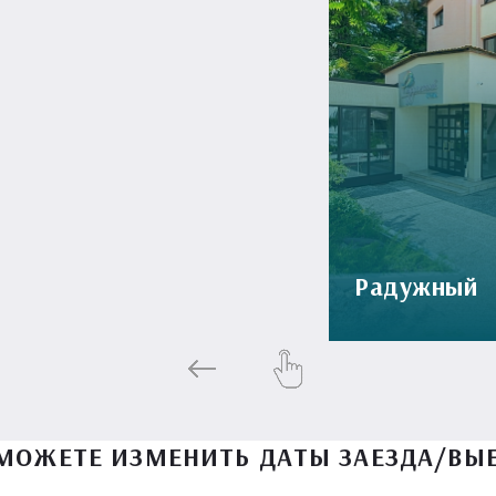
Радужный
МОЖЕТЕ ИЗМЕНИТЬ ДАТЫ ЗАЕЗДА/ВЫ