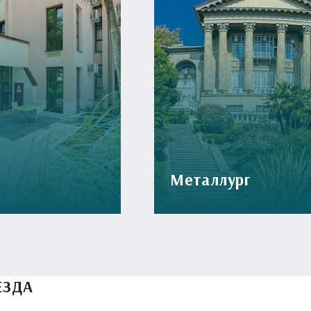
Металлург
ЕЗДА