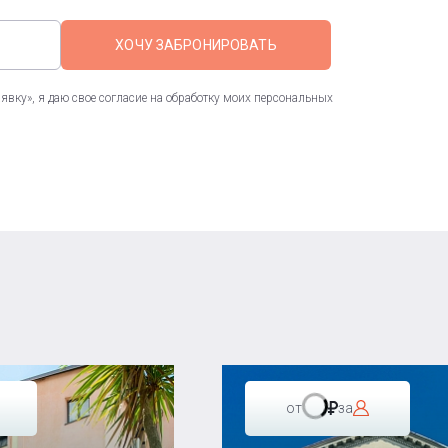
ХОЧУ ЗАБРОНИРОВАТЬ
вку», я даю свое согласие на обработку моих персональных
от
за