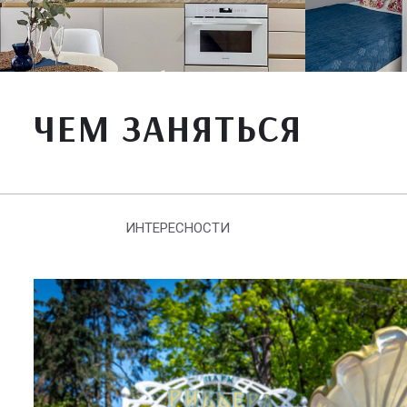
ЧЕМ ЗАНЯТЬСЯ
ИНТЕРЕСНОСТИ