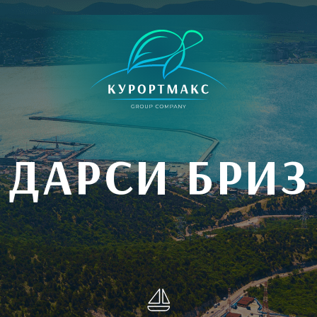
ДАРСИ БРИЗ