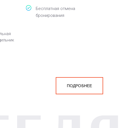
Бесплатная отмена
бронирования
льная
дильник
ПОДРОБНЕЕ