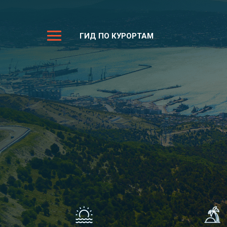
ГИД ПО КУРОРТАМ