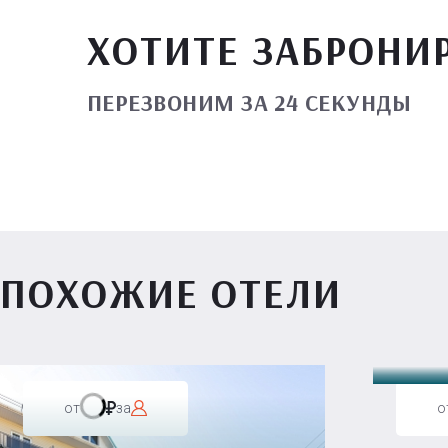
ХОТИТЕ ЗАБРОНИ
ПЕРЕЗВОНИМ ЗА 24 СЕКУНДЫ
ПОХОЖИЕ ОТЕЛИ
Вилл
от
за
о