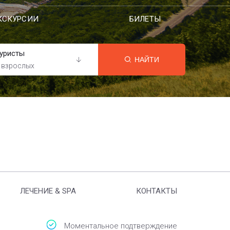
КСКУРСИИ
БИЛЕТЫ
уристы
НАЙТИ
 взрослых
ЛЕЧЕНИЕ & SPA
КОНТАКТЫ
Моментальное подтверждение