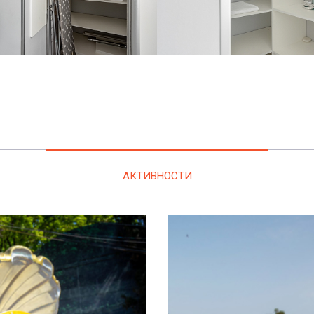
АКТИВНОСТИ