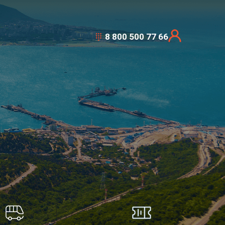
8 800 500 77 66