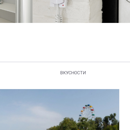
ВКУСНОСТИ