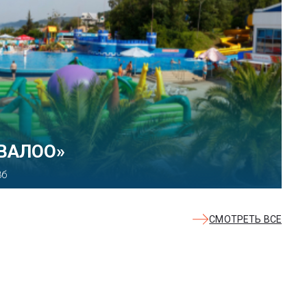
КВАЛОО»
8б
СМОТРЕТЬ ВСЕ