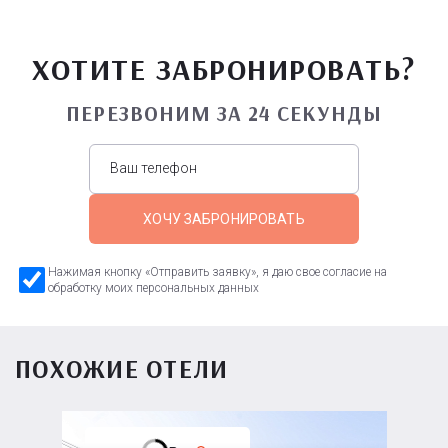
ХОТИТЕ ЗАБРОНИРОВАТЬ?
ПЕРЕЗВОНИМ ЗА 24 СЕКУНДЫ
ХОЧУ ЗАБРОНИРОВАТЬ
Нажимая кнопку «Отправить заявку», я даю свое согласие на
обработку моих персональных данных
ПОХОЖИЕ ОТЕЛИ