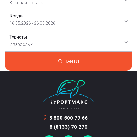
Красная Поляна
Когда
16.05.2026 - 26.05.2026
Туристы
2 взрослых
НАЙТИ
8 800 500 77 66
8 (8133) 70 270