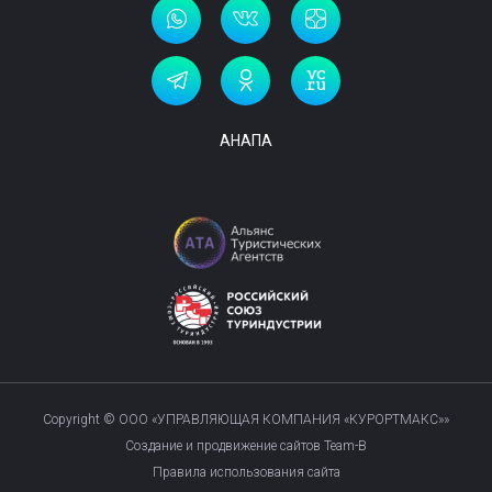
АНАПА
Copyright © ООО «УПРАВЛЯЮЩАЯ КОМПАНИЯ «КУРОРТМАКС»»
Создание и продвижение сайтов Team-B
Правила использования сайта