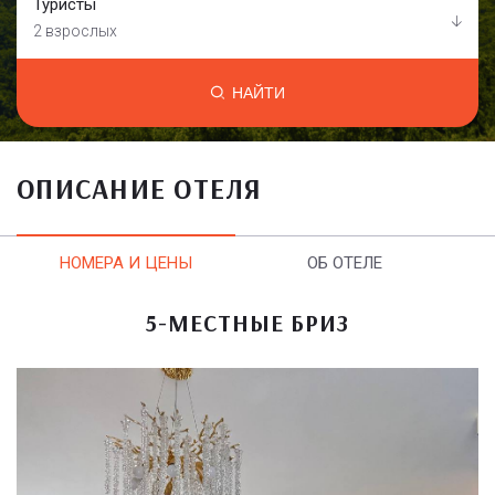
Туристы
2 взрослых
НАЙТИ
ОПИСАНИЕ ОТЕЛЯ
НОМЕРА И ЦЕНЫ
ОБ ОТЕЛЕ
5-МЕСТНЫЕ БРИЗ