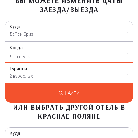
ВЫ МОЖЕТЕ ИЗМЕНИТЬ ДАТЫ
ЗАЕЗДА/ВЫЕЗДА
Куда
ДаРси Бриз
Когда
Туристы
2 взрослых
НАЙТИ
ИЛИ ВЫБРАТЬ ДРУГОЙ ОТЕЛЬ В
КРАСНАЕ ПОЛЯНЕ
Куда