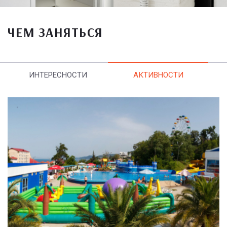
ЧЕМ ЗАНЯТЬСЯ
ИНТЕРЕСНОСТИ
АКТИВНОСТИ