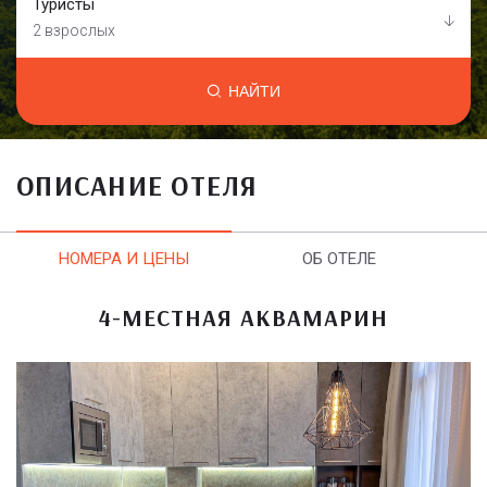
Туристы
2 взрослых
НАЙТИ
ОПИСАНИЕ ОТЕЛЯ
НОМЕРА И ЦЕНЫ
ОБ ОТЕЛЕ
4-МЕСТНАЯ АКВАМАРИН