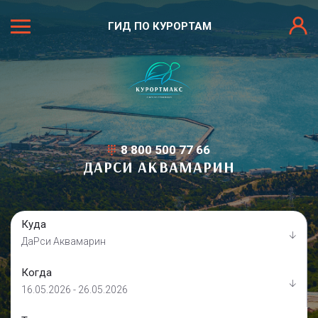
ГИД ПО КУРОРТАМ
8 800 500 77 66
ДАРСИ АКВАМАРИН
Куда
ДаРси Аквамарин
Когда
16.05.2026 - 26.05.2026