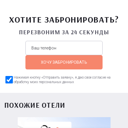
ХОТИТЕ ЗАБРОНИРОВАТЬ?
ПЕРЕЗВОНИМ ЗА 24 СЕКУНДЫ
ХОЧУ ЗАБРОНИРОВАТЬ
Нажимая кнопку «Отправить заявку», я даю свое согласие на
обработку моих персональных данных
ПОХОЖИЕ ОТЕЛИ