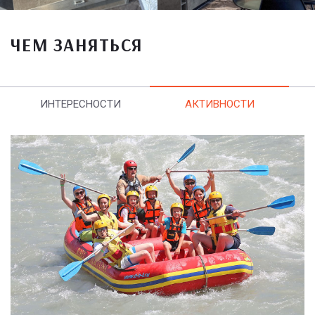
ЧЕМ ЗАНЯТЬСЯ
ИНТЕРЕСНОСТИ
АКТИВНОСТИ