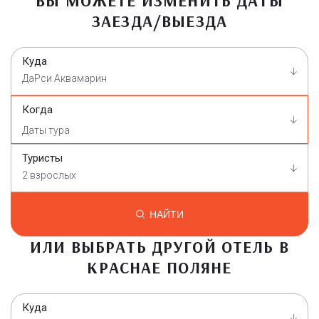
ВЫ МОЖЕТЕ ИЗМЕНИТЬ ДАТЫ
ЗАЕЗДА/ВЫЕЗДА
Куда
ДаРси Аквамарин
Когда
Туристы
2 взрослых
НАЙТИ
ИЛИ ВЫБРАТЬ ДРУГОЙ ОТЕЛЬ В
КРАСНАЕ ПОЛЯНЕ
Куда