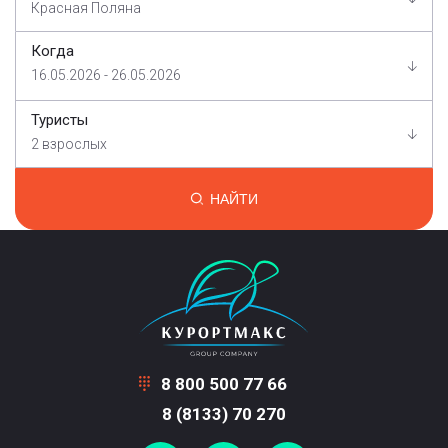
Красная Поляна
Когда
16.05.2026 - 26.05.2026
Туристы
2 взрослых
НАЙТИ
8 800 500 77 66
8 (8133) 70 270