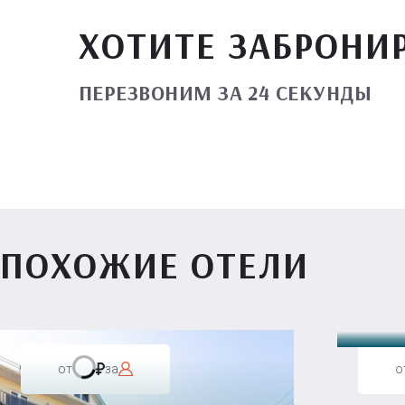
ХОТИТЕ ЗАБРОНИ
ПЕРЕЗВОНИМ ЗА 24 СЕКУНДЫ
ПОХОЖИЕ ОТЕЛИ
Вилл
от
за
о