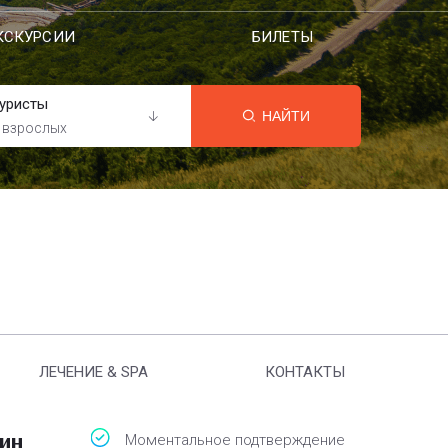
КСКУРСИИ
БИЛЕТЫ
уристы
НАЙТИ
 взрослых
ЛЕЧЕНИЕ & SPA
КОНТАКТЫ
ин
Моментальное подтверждение