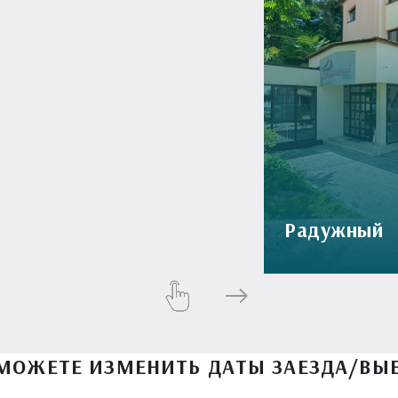
Радужный
МОЖЕТЕ ИЗМЕНИТЬ ДАТЫ ЗАЕЗДА/ВЫ