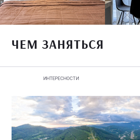
ЧЕМ ЗАНЯТЬСЯ
ИНТЕРЕСНОСТИ