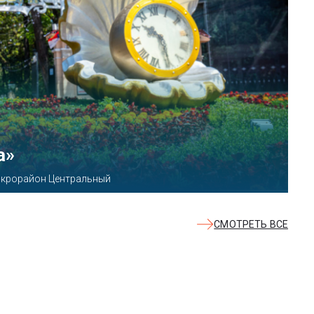
КВАЛОО»
8б
СМОТРЕТЬ ВСЕ