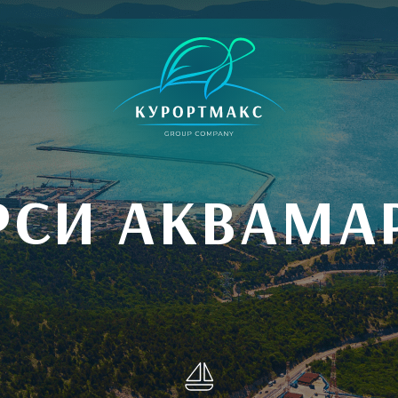
РСИ АКВАМА