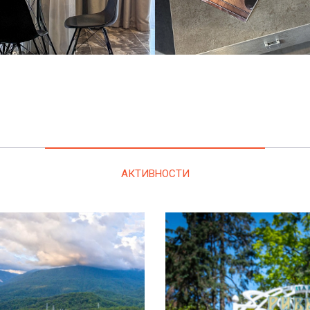
АКТИВНОСТИ