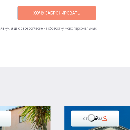
ХОЧУ ЗАБРОНИРОВАТЬ
вку», я даю свое согласие на обработку моих персональных
от
за