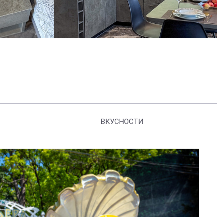
ВКУСНОСТИ