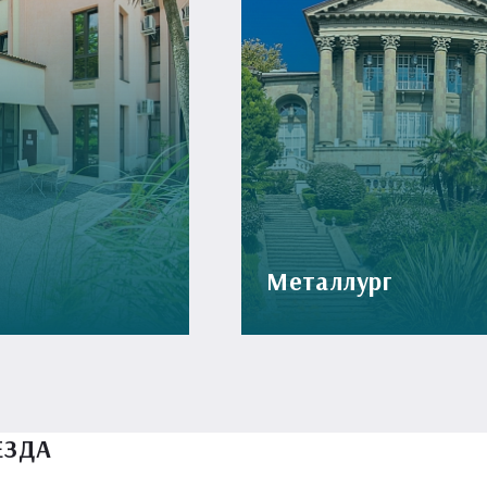
Металлург
ЕЗДА