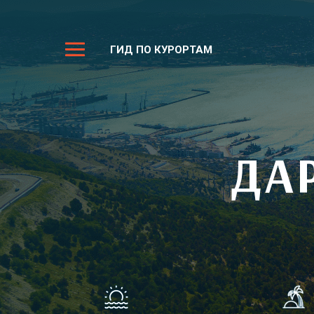
ГИД ПО КУРОРТАМ
ДА