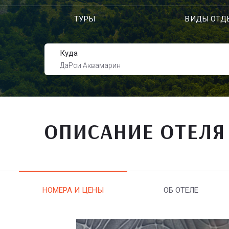
ТУРЫ
ВИДЫ ОТД
Куда
ДаРси Аквамарин
ОПИСАНИЕ ОТЕЛЯ
НОМЕРА И ЦЕНЫ
ОБ ОТЕЛЕ