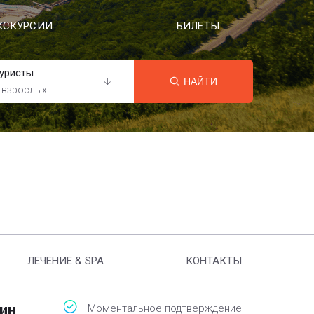
КСКУРСИИ
БИЛЕТЫ
уристы
НАЙТИ
 взрослых
ЛЕЧЕНИЕ & SPA
КОНТАКТЫ
ин
Моментальное подтверждение