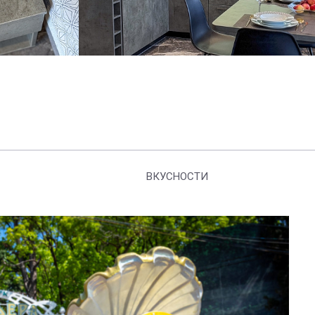
ВКУСНОСТИ