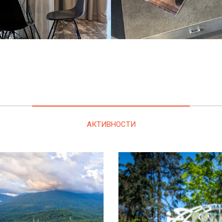
АКТИВНОСТИ