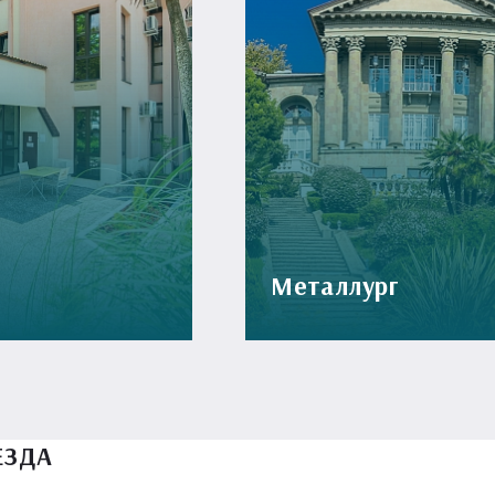
Металлург
ЕЗДА