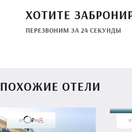
ХОТИТЕ ЗАБРОНИ
ПЕРЕЗВОНИМ ЗА 24 СЕКУНДЫ
ПОХОЖИЕ ОТЕЛИ
Вилл
от
за
о