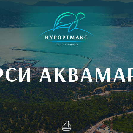
РСИ АКВАМА