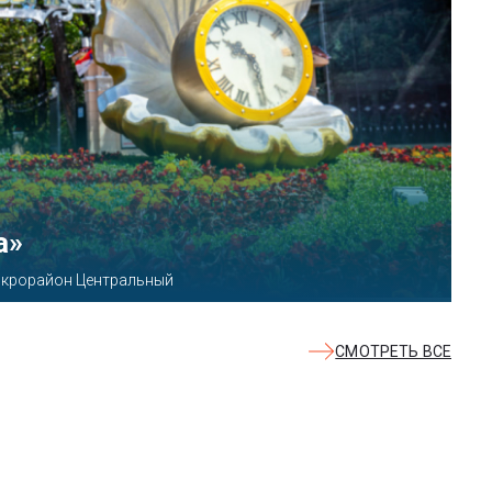
КВАЛОО»
8б
СМОТРЕТЬ ВСЕ