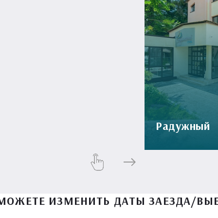
Радужный
МОЖЕТЕ ИЗМЕНИТЬ ДАТЫ ЗАЕЗДА/ВЫ