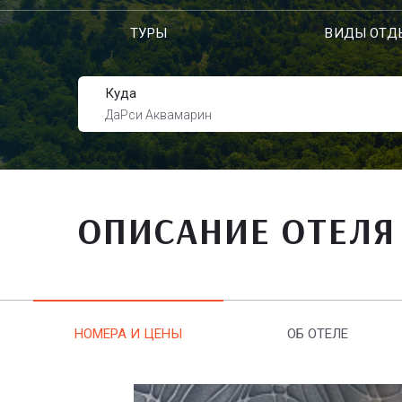
ТУРЫ
ВИДЫ ОТД
Куда
ДаРси Аквамарин
ОПИСАНИЕ ОТЕЛЯ
НОМЕРА И ЦЕНЫ
ОБ ОТЕЛЕ