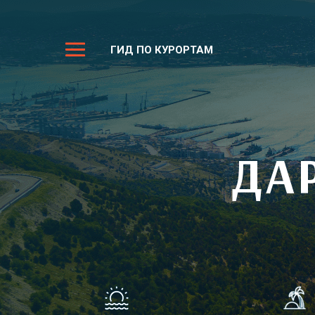
ГИД ПО КУРОРТАМ
ДА