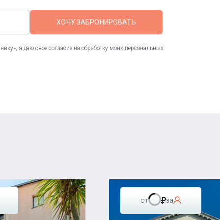
ХОЧУ ЗАБРОНИРОВАТЬ
вку», я даю свое согласие на обработку моих персональных
от
за