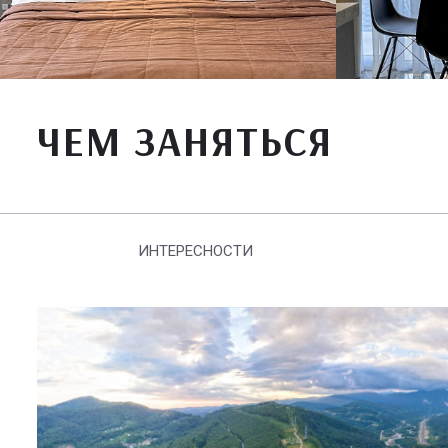
ЧЕМ ЗАНЯТЬСЯ
ИНТЕРЕСНОСТИ