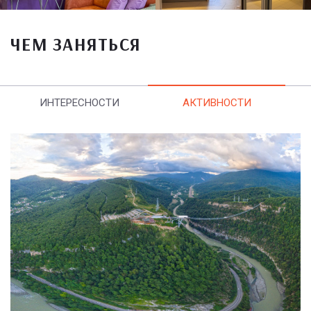
ЧЕМ ЗАНЯТЬСЯ
ИНТЕРЕСНОСТИ
АКТИВНОСТИ