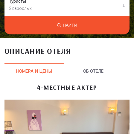
Туристы
2 взрослых
НАЙТИ
ОПИСАНИЕ ОТЕЛЯ
НОМЕРА И ЦЕНЫ
ОБ ОТЕЛЕ
4-МЕСТНЫЕ АКТЕР