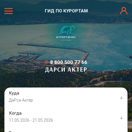
ГИД ПО КУРОРТАМ
8 800 500 77 66
ДАРСИ АКТЕР
Куда
ДаРси Актер
Когда
11.05.2026 - 21.05.2026