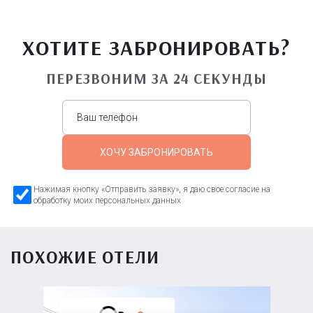
ХОТИТЕ ЗАБРОНИРОВАТЬ?
ПЕРЕЗВОНИМ ЗА 24 СЕКУНДЫ
ХОЧУ ЗАБРОНИРОВАТЬ
Нажимая кнопку «Отправить заявку», я даю свое согласие на
обработку моих персональных данных
ПОХОЖИЕ ОТЕЛИ