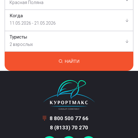
Красная Поляна
Когда
11.05.2026 - 21.05.2026
Туристы
2 взрослых
НАЙТИ
8 800 500 77 66
8 (8133) 70 270