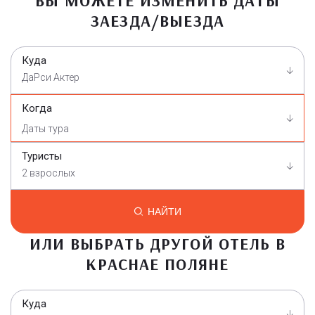
ВЫ МОЖЕТЕ ИЗМЕНИТЬ ДАТЫ
ЗАЕЗДА/ВЫЕЗДА
Куда
ДаРси Актер
Когда
Туристы
2 взрослых
НАЙТИ
ИЛИ ВЫБРАТЬ ДРУГОЙ ОТЕЛЬ В
КРАСНАЕ ПОЛЯНЕ
Куда