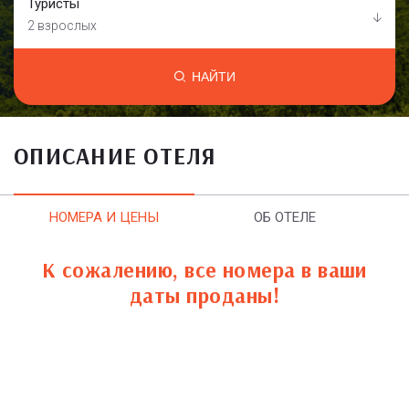
Туристы
2 взрослых
НАЙТИ
ОПИСАНИЕ ОТЕЛЯ
НОМЕРА И ЦЕНЫ
ОБ ОТЕЛЕ
К сожалению, все номера в ваши
даты проданы!