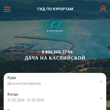
ГИД ПО КУРОРТАМ
8 800 500 77 66
ДАЧА НА КАСПИЙСКОЙ
Куда
Дача на Каспийской
Когда
21.05.2026 - 31.05.2026