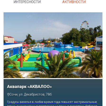
ИНТЕРЕСНОСТИ
АКТИВНОСТИ
Аквапарк «АКВАЛОО»
Сочи, ул. Декабристов, 78б
Градусы веселья в любое время года повысят экстремальные