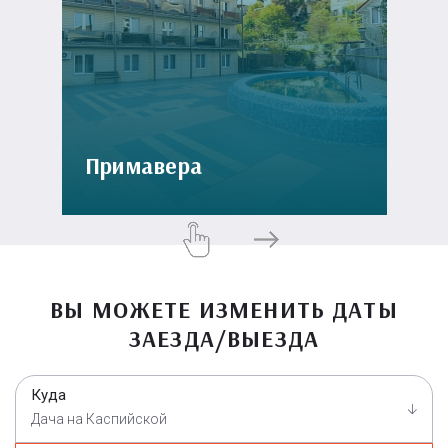
Примавера
ВЫ МОЖЕТЕ ИЗМЕНИТЬ ДАТЫ
ЗАЕЗДА/ВЫЕЗДА
Куда
Дача на Каспийской