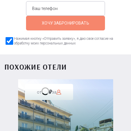
ХОЧУ ЗАБРОНИРОВАТЬ
Нажимая кнопку «Отправить заявку», я даю свое согласие на
обработку моих персональных данных
ПОХОЖИЕ ОТЕЛИ
от
за