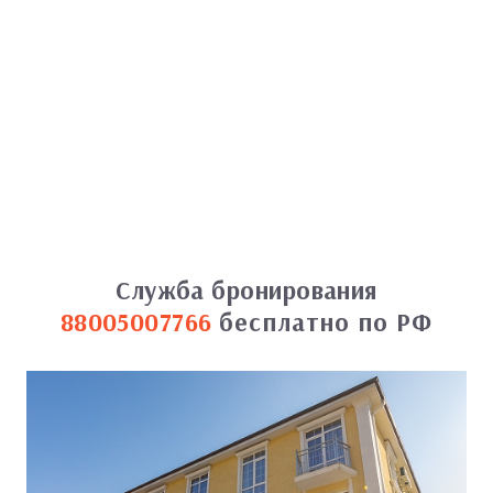
Служба бронирования
88005007766
бесплатно по РФ