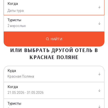
Когда
Туристы
2 взрослых
НАЙТИ
ИЛИ ВЫБРАТЬ ДРУГОЙ ОТЕЛЬ В
КРАСНАЕ ПОЛЯНЕ
Куда
Красная Поляна
Когда
21.05.2026 - 31.05.2026
Туристы