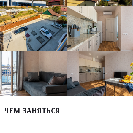
ЧЕМ ЗАНЯТЬСЯ