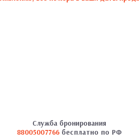
Служба бронирования
88005007766
бесплатно по РФ