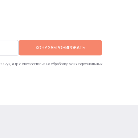
ХОЧУ ЗАБРОНИРОВАТЬ
вку», я даю свое согласие на обработку моих персональных