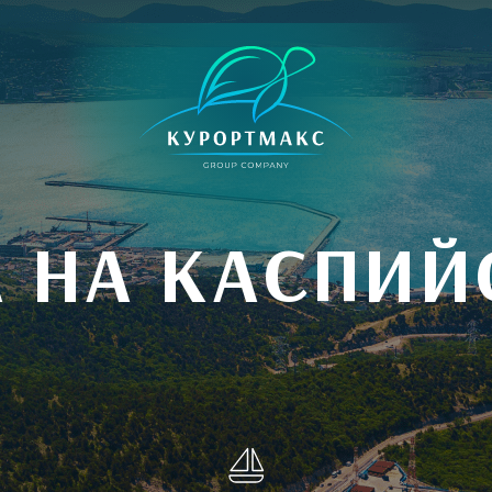
А НА КАСПИЙ