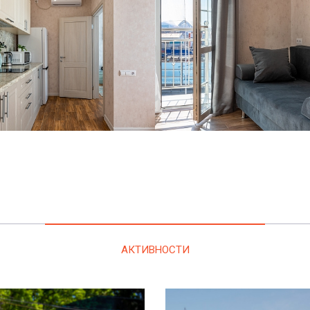
АКТИВНОСТИ