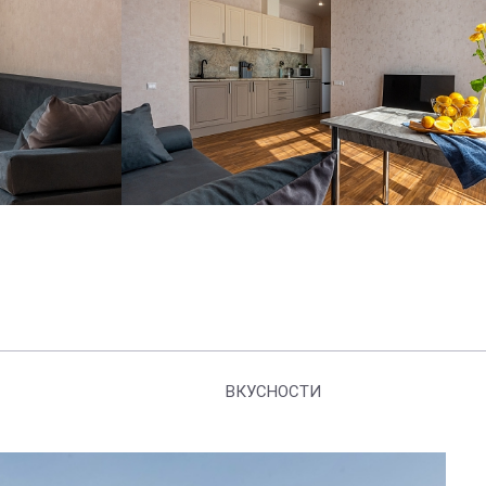
ВКУСНОСТИ