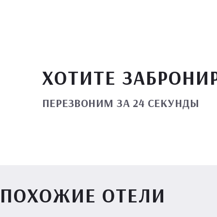
ХОТИТЕ ЗАБРОНИ
ПЕРЕЗВОНИМ ЗА 24 СЕКУНДЫ
ПОХОЖИЕ ОТЕЛИ
Вилл