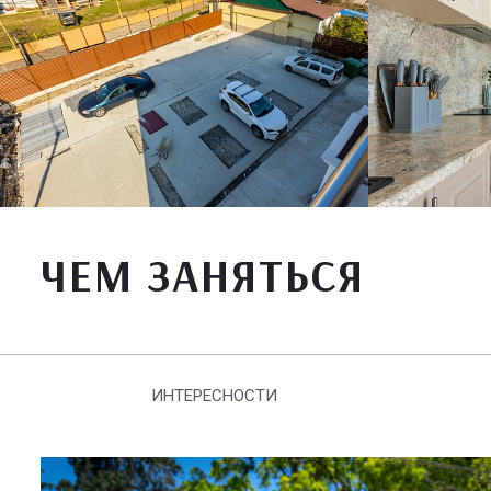
ЧЕМ ЗАНЯТЬСЯ
ИНТЕРЕСНОСТИ