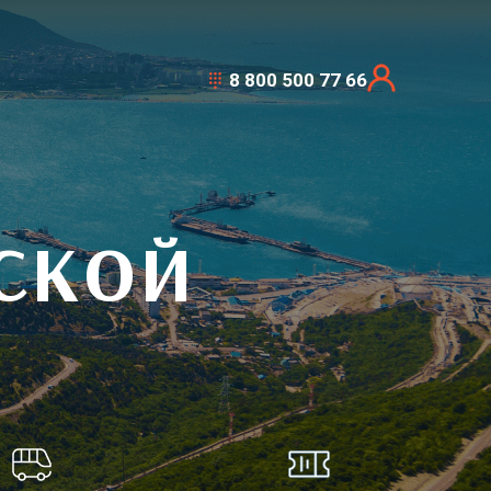
8 800 500 77 66
СКОЙ