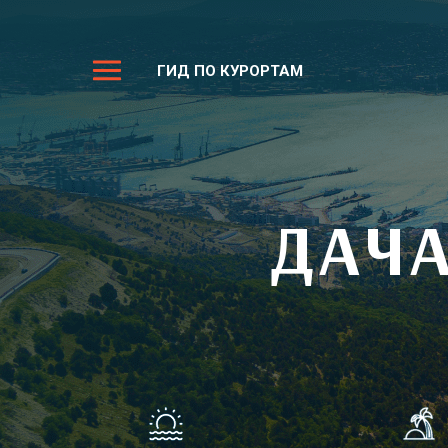
ГИД ПО КУРОРТАМ
ДАЧ