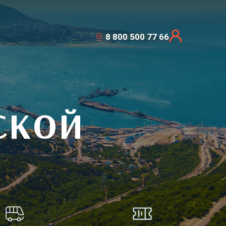
8 800 500 77 66
СКОЙ