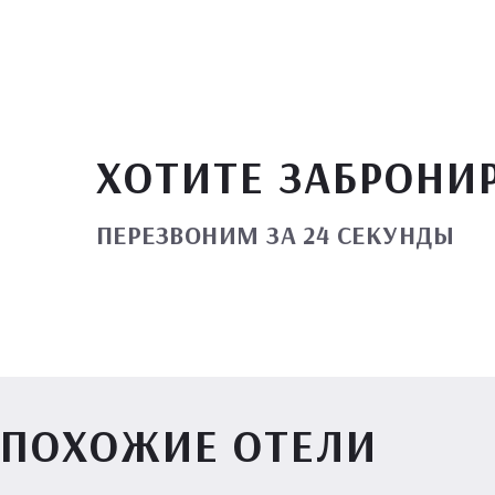
ХОТИТЕ ЗАБРОНИ
ПЕРЕЗВОНИМ ЗА 24 СЕКУНДЫ
ПОХОЖИЕ ОТЕЛИ
Вилл