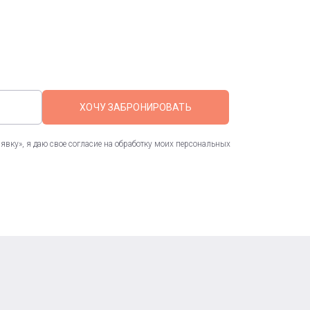
ХОЧУ ЗАБРОНИРОВАТЬ
вку», я даю свое согласие на обработку моих персональных