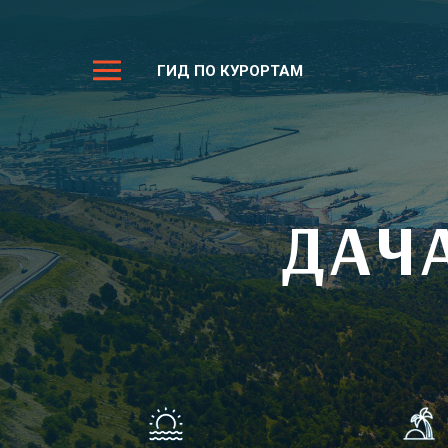
ГИД ПО КУРОРТАМ
ДАЧ