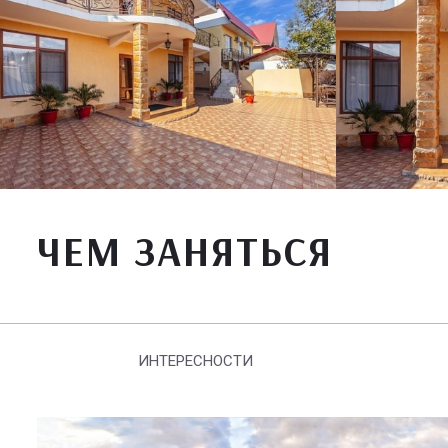
ЧЕМ ЗАНЯТЬСЯ
ИНТЕРЕСНОСТИ