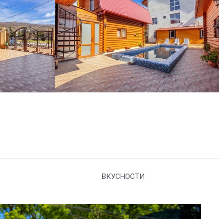
ВКУСНОСТИ