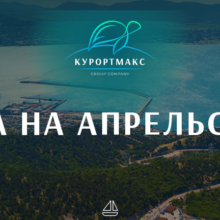
А НА АПРЕЛЬ