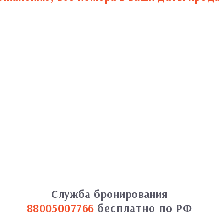
Служба бронирования
88005007766
бесплатно по РФ