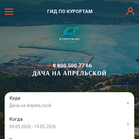
ГИД ПО КУРОРТАМ
8 800 500 77 66
ДАЧА НА АПРЕЛЬСКОЙ
Куда
Дача на Апрельской
Когда
09.05.2026 - 19.05.2026