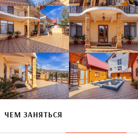
ЧЕМ ЗАНЯТЬСЯ