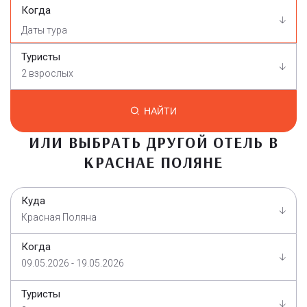
Когда
Туристы
2 взрослых
НАЙТИ
ИЛИ ВЫБРАТЬ ДРУГОЙ ОТЕЛЬ В
КРАСНАЕ ПОЛЯНЕ
Куда
Красная Поляна
Когда
09.05.2026 - 19.05.2026
Туристы