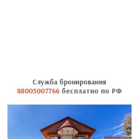
Служба бронирования
88005007766
бесплатно по РФ