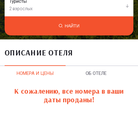
Туристы
2 взрослых
НАЙТИ
ОПИСАНИЕ ОТЕЛЯ
НОМЕРА И ЦЕНЫ
ОБ ОТЕЛЕ
К сожалению, все номера в ваши
даты проданы!