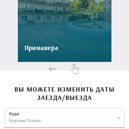
Примавера
ВЫ МОЖЕТЕ ИЗМЕНИТЬ ДАТЫ
ЗАЕЗДА/ВЫЕЗДА
Куда
Красная Поляна