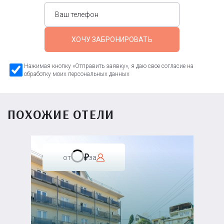
ХОЧУ ЗАБРОНИРОВАТЬ
Нажимая кнопку «Отправить заявку», я даю свое согласие на
обработку моих персональных данных
ПОХОЖИЕ ОТЕЛИ
от
за