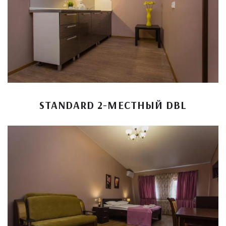
STANDARD 2-МЕСТНЫЙ DBL