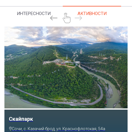
ИНТЕРЕСНОСТИ
АКТИВНОСТИ
Скайпарк
Сочи, с. Казачий брод, ул. Краснофлотская, 54а