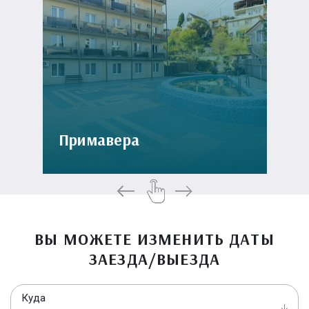
Примавера
ВЫ МОЖЕТЕ ИЗМЕНИТЬ ДАТЫ
ЗАЕЗДА/ВЫЕЗДА
Куда