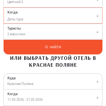
Цветной 5
Когда
Туристы
2 взрослых
НАЙТИ
ИЛИ ВЫБРАТЬ ДРУГОЙ ОТЕЛЬ В
КРАСНАЕ ПОЛЯНЕ
Куда
Красная Поляна
Когда
11.05.2026 - 21.05.2026