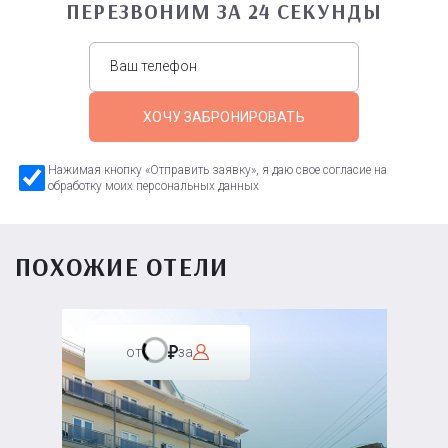
ПЕРЕЗВОНИМ ЗА 24 СЕКУНДЫ
ХОЧУ ЗАБРОНИРОВАТЬ
Нажимая кнопку «Отправить заявку», я даю свое согласие на
обработку моих персональных данных
ПОХОЖИЕ ОТЕЛИ
от
за