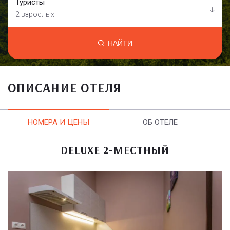
Туристы
2 взрослых
НАЙТИ
ОПИСАНИЕ ОТЕЛЯ
НОМЕРА И ЦЕНЫ
ОБ ОТЕЛЕ
DELUXE 2-МЕСТНЫЙ