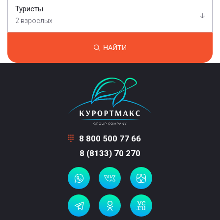
Туристы
2 взрослых
НАЙТИ
8 800 500 77 66
8 (8133) 70 270