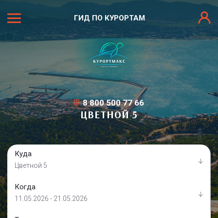
ГИД ПО КУРОРТАМ
8 800 500 77 66
ЦВЕТНОЙ 5
Куда
Цветной 5
Когда
11.05.2026 - 21.05.2026