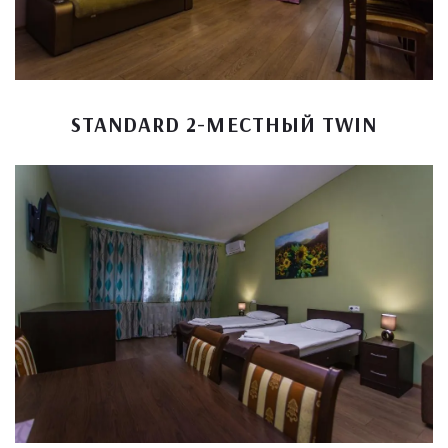
STANDARD 2-МЕСТНЫЙ TWIN