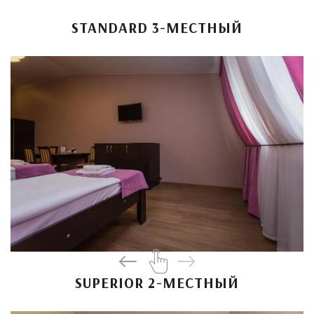
STANDARD 3-МЕСТНЫЙ
SUPERIOR 2-МЕСТНЫЙ