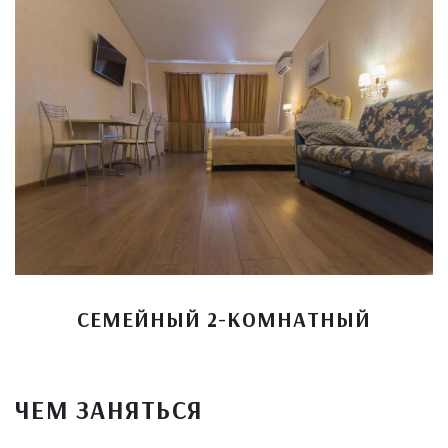
СЕМЕЙНЫЙ 2-КОМНАТНЫЙ
ЧЕМ ЗАНЯТЬСЯ