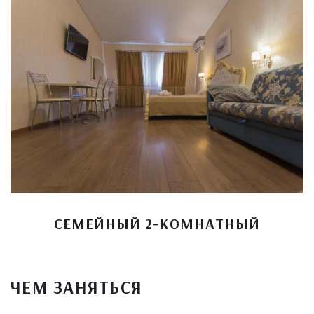
СЕМЕЙНЫЙ 2-КОМНАТНЫЙ
ЧЕМ ЗАНЯТЬСЯ