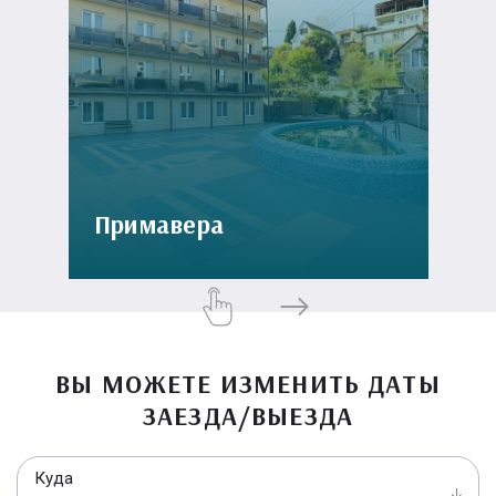
Примавера
ВЫ МОЖЕТЕ ИЗМЕНИТЬ ДАТЫ
ЗАЕЗДА/ВЫЕЗДА
Куда