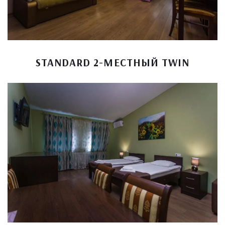
STANDARD 2-МЕСТНЫЙ TWIN