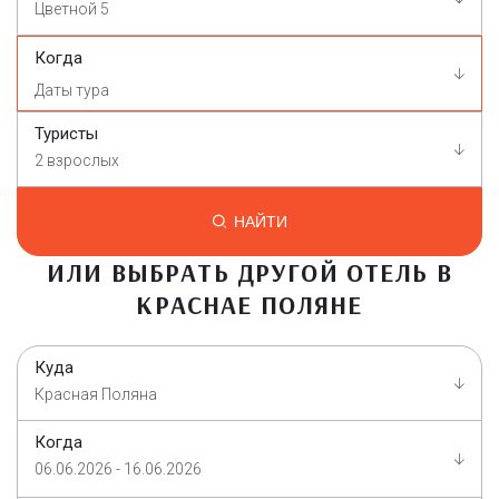
Цветной 5
Когда
Туристы
2 взрослых
НАЙТИ
ИЛИ ВЫБРАТЬ ДРУГОЙ ОТЕЛЬ В
КРАСНАЕ ПОЛЯНЕ
Куда
Красная Поляна
Когда
06.06.2026 - 16.06.2026