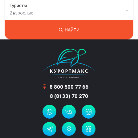
Туристы
2 взрослых
НАЙТИ
8 800 500 77 66
8 (8133) 70 270