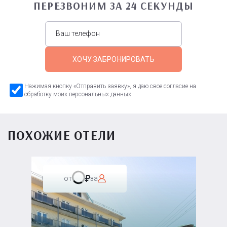
ПЕРЕЗВОНИМ ЗА 24 СЕКУНДЫ
ХОЧУ ЗАБРОНИРОВАТЬ
Нажимая кнопку «Отправить заявку», я даю свое согласие на
обработку моих персональных данных
ПОХОЖИЕ ОТЕЛИ
от
за