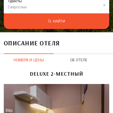
Туристы
2 взрослых
НАЙТИ
ОПИСАНИЕ ОТЕЛЯ
НОМЕРА И ЦЕНЫ
ОБ ОТЕЛЕ
DELUXE 2-МЕСТНЫЙ