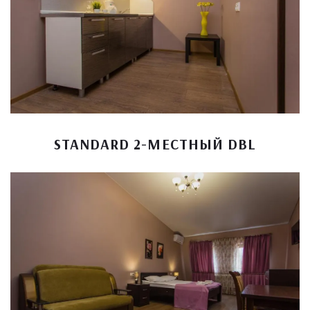
STANDARD 2-МЕСТНЫЙ DBL