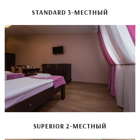
STANDARD 3-МЕСТНЫЙ
SUPERIOR 2-МЕСТНЫЙ