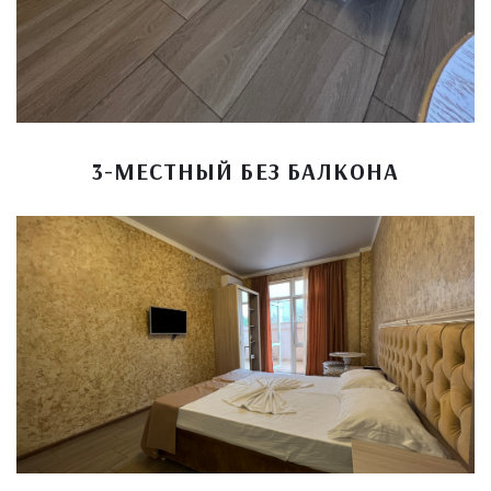
3-МЕСТНЫЙ БЕЗ БАЛКОНА