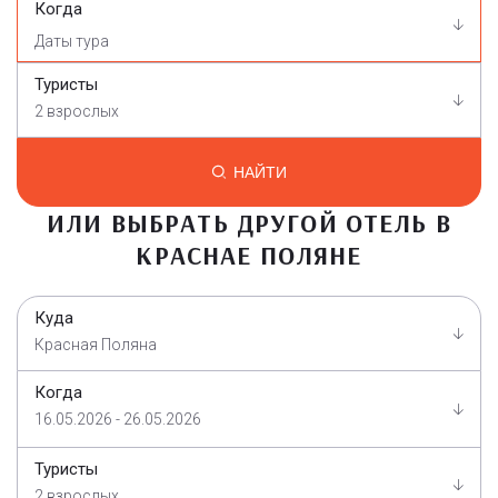
Когда
Туристы
2 взрослых
НАЙТИ
ИЛИ ВЫБРАТЬ ДРУГОЙ ОТЕЛЬ В
КРАСНАЕ ПОЛЯНЕ
Куда
Красная Поляна
Когда
16.05.2026 - 26.05.2026
Туристы
2 взрослых