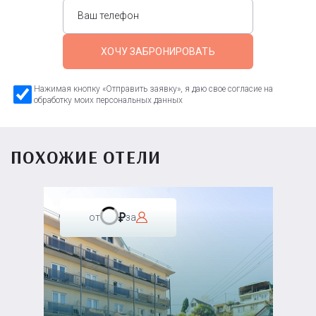
ХОЧУ ЗАБРОНИРОВАТЬ
Нажимая кнопку «Отправить заявку», я даю свое согласие на
обработку моих персональных данных
ПОХОЖИЕ ОТЕЛИ
от
за