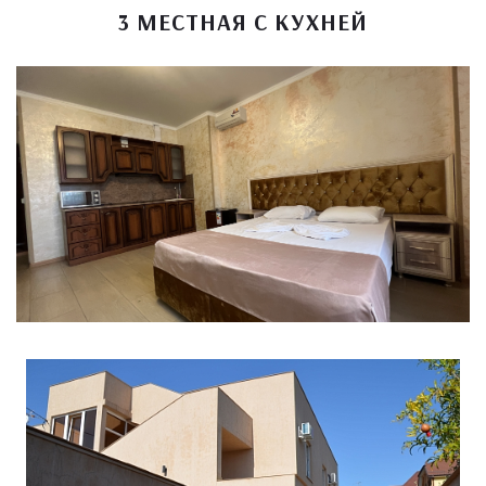
3 МЕСТНАЯ С КУХНЕЙ