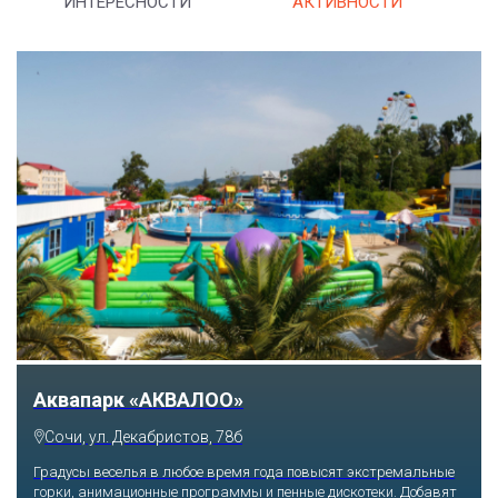
ИНТЕРЕСНОСТИ
АКТИВНОСТИ
Аквапарк «АКВАЛОО»
Сочи, ул. Декабристов, 78б
Градусы веселья в любое время года повысят экстремальные
горки, анимационные программы и пенные дискотеки. Добавят