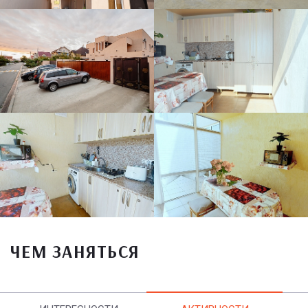
ЧЕМ ЗАНЯТЬСЯ