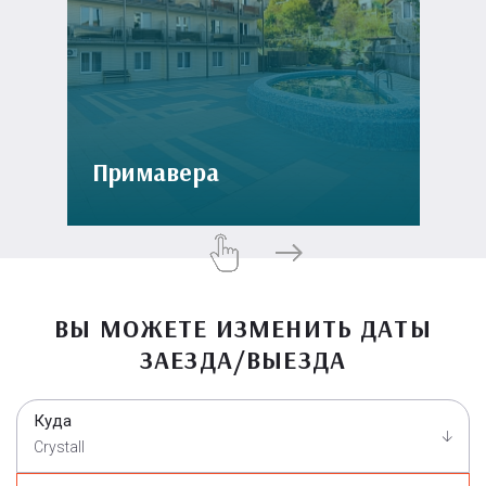
Примавера
ВЫ МОЖЕТЕ ИЗМЕНИТЬ ДАТЫ
ЗАЕЗДА/ВЫЕЗДА
Куда
Crystall