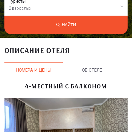
Туристы
2 взрослых
НАЙТИ
ОПИСАНИЕ ОТЕЛЯ
НОМЕРА И ЦЕНЫ
ОБ ОТЕЛЕ
4-МЕСТНЫЙ С БАЛКОНОМ