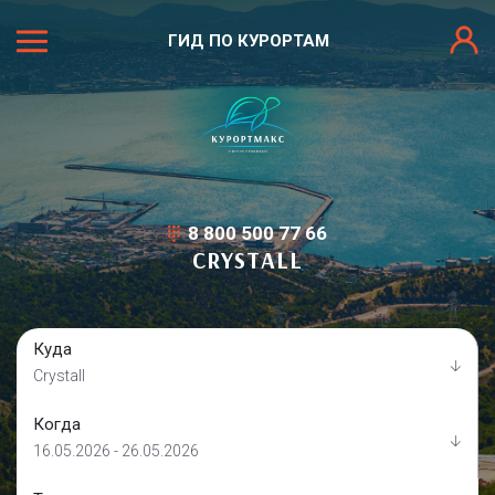
ГИД ПО КУРОРТАМ
8 800 500 77 66
CRYSTALL
Куда
Crystall
Когда
16.05.2026 - 26.05.2026