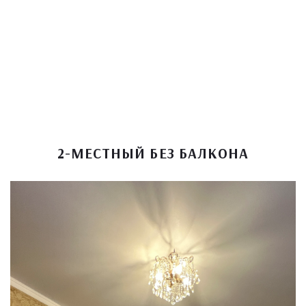
2-МЕСТНЫЙ БЕЗ БАЛКОНА