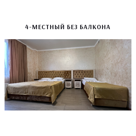
4-МЕСТНЫЙ БЕЗ БАЛКОНА