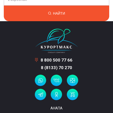
НАЙТИ
8 800 500 77 66
8 (8133) 70 270
АНАПА