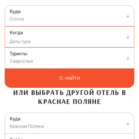
Куда
Crocus
Когда
Туристы
2 взрослых
НАЙТИ
ИЛИ ВЫБРАТЬ ДРУГОЙ ОТЕЛЬ В
КРАСНАЕ ПОЛЯНЕ
Куда
Красная Поляна