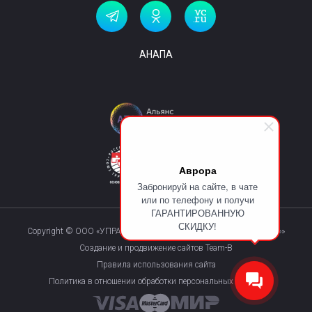
АНАПА
Аврора
Забронируй на сайте, в чате
или по телефону и получи
ГАРАНТИРОВАННУЮ
СКИДКУ!
Copyright © ООО «УПРАВЛЯЮЩАЯ КОМПАНИЯ «КУРОРТМАКС»»
Создание и продвижение сайтов Team-B
Правила использования сайта
Политика в отношении обработки персональных данных