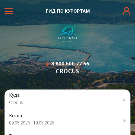
ГИД ПО КУРОРТАМ
8 800 500 77 66
CROCUS
Куда
Crocus
Когда
09.05.2026 - 19.05.2026