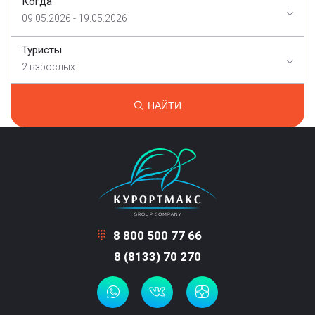
Когда
09.05.2026 - 19.05.2026
Туристы
2 взрослых
НАЙТИ
8 800 500 77 66
8 (8133) 70 270