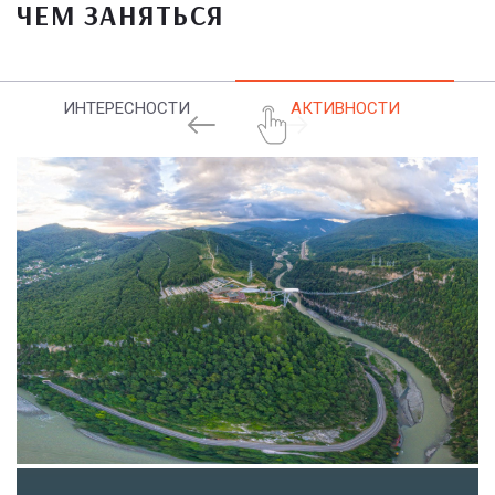
ЧЕМ ЗАНЯТЬСЯ
ИНТЕРЕСНОСТИ
АКТИВНОСТИ