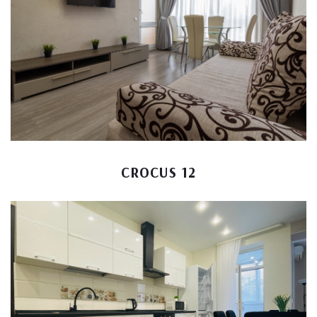
CROCUS 12