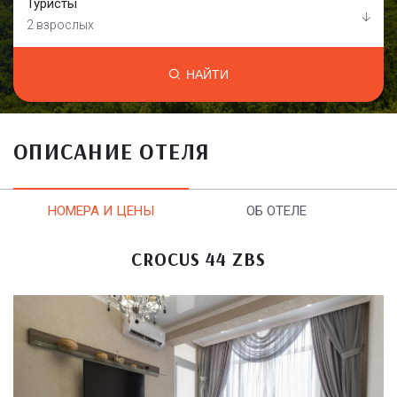
Туристы
2 взрослых
НАЙТИ
ОПИСАНИЕ ОТЕЛЯ
НОМЕРА И ЦЕНЫ
ОБ ОТЕЛЕ
CROCUS 44 ZBS