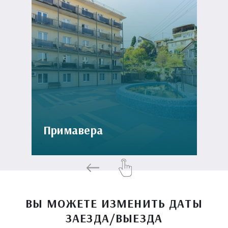
Примавера
ВЫ МОЖЕТЕ ИЗМЕНИТЬ ДАТЫ
ЗАЕЗДА/ВЫЕЗДА