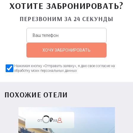
ХОТИТЕ ЗАБРОНИРОВАТЬ?
ПЕРЕЗВОНИМ ЗА 24 СЕКУНДЫ
ХОЧУ ЗАБРОНИРОВАТЬ
Нажимая кнопку «Отправить заявку», я даю свое согласие на
обработку моих персональных данных
ПОХОЖИЕ ОТЕЛИ
от
за