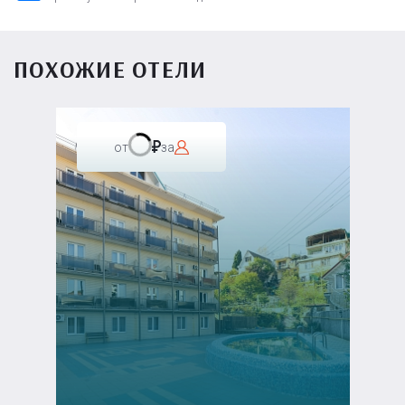
ПОХОЖИЕ ОТЕЛИ
от
за