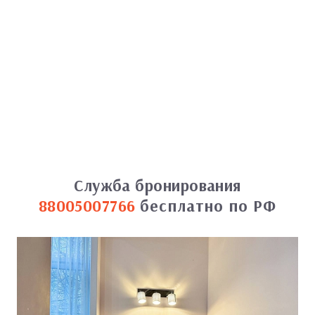
Служба бронирования
88005007766
бесплатно по РФ