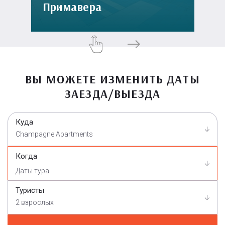
Примавера
ВЫ МОЖЕТЕ ИЗМЕНИТЬ ДАТЫ
ЗАЕЗДА/ВЫЕЗДА
Куда
Champagne Apartments
Когда
Туристы
2 взрослых