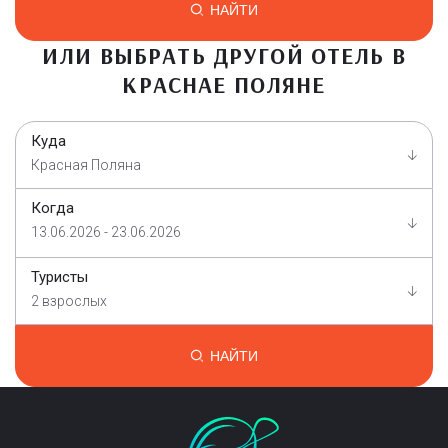
НАЙТИ
ИЛИ ВЫБРАТЬ ДРУГОЙ ОТЕЛЬ В
КРАСНАЕ ПОЛЯНЕ
Куда
Красная Поляна
Когда
13.06.2026 - 23.06.2026
Туристы
2 взрослых
НАЙТИ