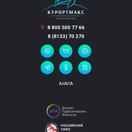
8 800 500 77 66
8 (8133) 70 270
АНАПА