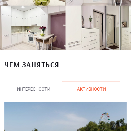
ЧЕМ ЗАНЯТЬСЯ
ИНТЕРЕСНОСТИ
АКТИВНОСТИ