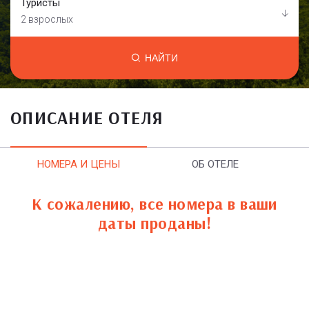
Туристы
2 взрослых
НАЙТИ
ОПИСАНИЕ ОТЕЛЯ
НОМЕРА И ЦЕНЫ
ОБ ОТЕЛЕ
К сожалению, все номера в ваши
даты проданы!