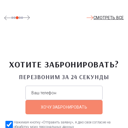
СМОТРЕТЬ ВСЕ
ХОТИТЕ ЗАБРОНИРОВАТЬ?
ПЕРЕЗВОНИМ ЗА 24 СЕКУНДЫ
ХОЧУ ЗАБРОНИРОВАТЬ
Нажимая кнопку «Отправить заявку», я даю свое согласие на
обработку моих персональных данных