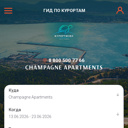
ГИД ПО КУРОРТАМ
8 800 500 77 66
CHAMPAGNE APARTMENTS
Куда
Champagne Apartments
Когда
13.06.2026 - 23.06.2026