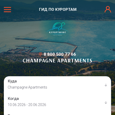
ГИД ПО КУРОРТАМ
8 800 500 77 66
CHAMPAGNE APARTMENTS
Куда
Champagne Apartments
Когда
10.06.2026 - 20.06.2026