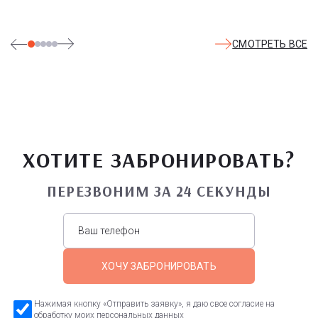
СМОТРЕТЬ ВСЕ
ХОТИТЕ ЗАБРОНИРОВАТЬ?
ПЕРЕЗВОНИМ ЗА 24 СЕКУНДЫ
ХОЧУ ЗАБРОНИРОВАТЬ
Нажимая кнопку «Отправить заявку», я даю свое согласие на
обработку моих персональных данных