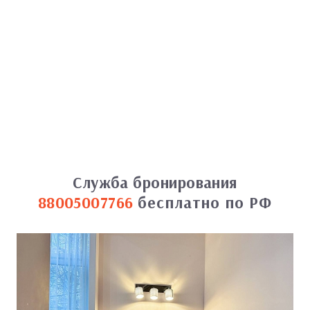
Служба бронирования
88005007766
бесплатно по РФ