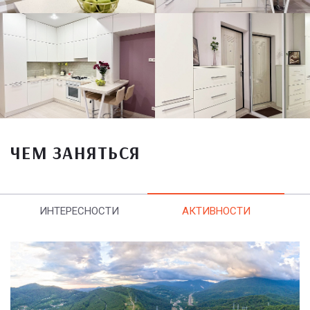
ЧЕМ ЗАНЯТЬСЯ
ИНТЕРЕСНОСТИ
АКТИВНОСТИ