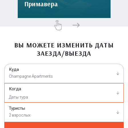
Примавера
ВЫ МОЖЕТЕ ИЗМЕНИТЬ ДАТЫ
ЗАЕЗДА/ВЫЕЗДА
Куда
Champagne Apartments
Когда
Туристы
2 взрослых