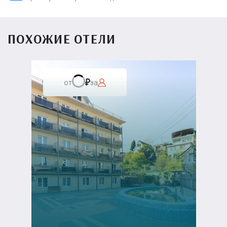
ПОХОЖИЕ ОТЕЛИ
от
за