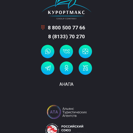
8 800 500 77 66
8 (8133) 70 270
АНАПА