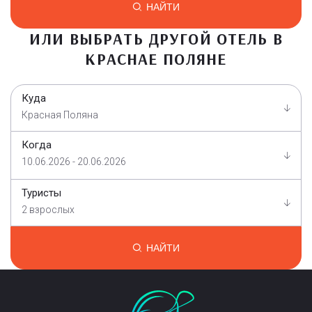
НАЙТИ
ИЛИ ВЫБРАТЬ ДРУГОЙ ОТЕЛЬ В
КРАСНАЕ ПОЛЯНЕ
Куда
Красная Поляна
Когда
10.06.2026 - 20.06.2026
Туристы
2 взрослых
НАЙТИ