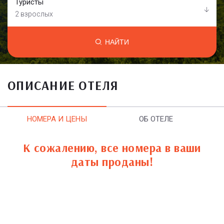
Туристы
2 взрослых
НАЙТИ
ОПИСАНИЕ ОТЕЛЯ
НОМЕРА И ЦЕНЫ
ОБ ОТЕЛЕ
К сожалению, все номера в ваши
даты проданы!