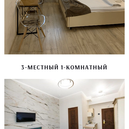
3-МЕСТНЫЙ 1-КОМНАТНЫЙ