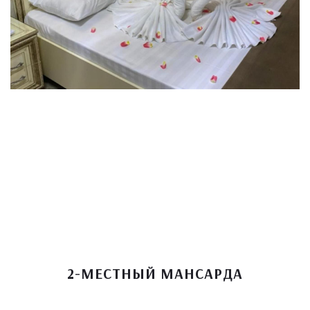
2-МЕСТНЫЙ МАНСАРДА