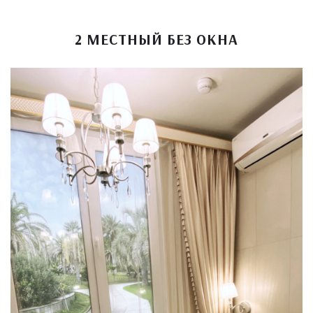
2 МЕСТНЫЙ БЕЗ ОКНА