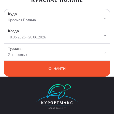
Куда
Красная Поляна
Когда
10.06.2026 - 20.06.2026
Туристы
2 взрослых
НАЙТИ