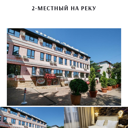
2-МЕСТНЫЙ НА РЕКУ