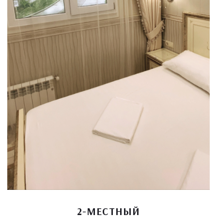
2-МЕСТНЫЙ