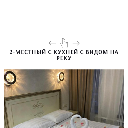
2-МЕСТНЫЙ С КУХНЕЙ С ВИДОМ НА
РЕКУ