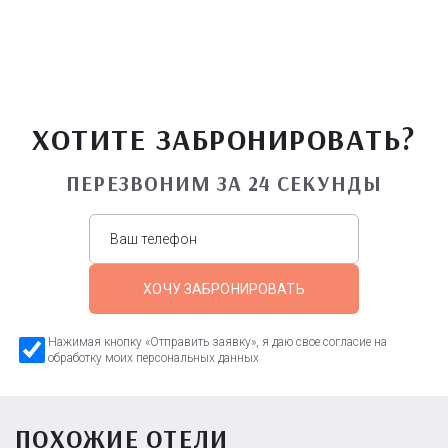
ХОТИТЕ ЗАБРОНИРОВАТЬ?
ПЕРЕЗВОНИМ ЗА 24 СЕКУНДЫ
ХОЧУ ЗАБРОНИРОВАТЬ
Нажимая кнопку «Отправить заявку», я даю свое согласие на
обработку моих персональных данных
ПОХОЖИЕ ОТЕЛИ