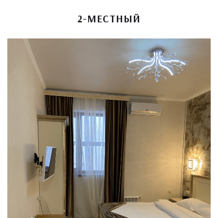
2-МЕСТНЫЙ