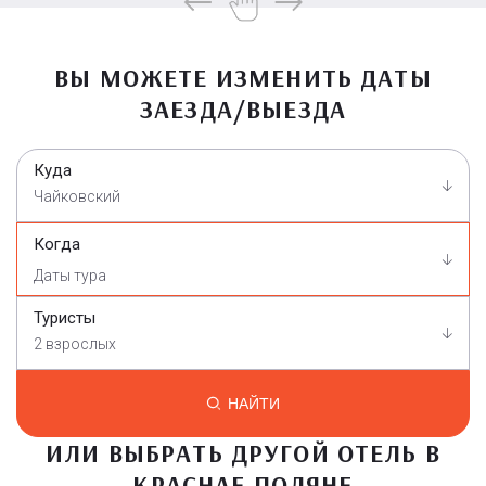
ВЫ МОЖЕТЕ ИЗМЕНИТЬ ДАТЫ
ЗАЕЗДА/ВЫЕЗДА
Куда
Чайковский
Когда
Туристы
2 взрослых
НАЙТИ
ИЛИ ВЫБРАТЬ ДРУГОЙ ОТЕЛЬ В
КРАСНАЕ ПОЛЯНЕ