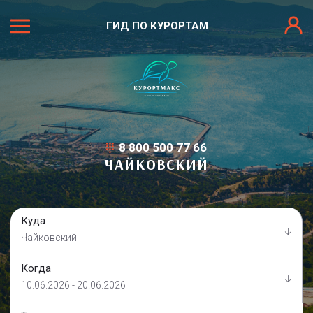
ГИД ПО КУРОРТАМ
8 800 500 77 66
ЧАЙКОВСКИЙ
Куда
Чайковский
Когда
10.06.2026 - 20.06.2026