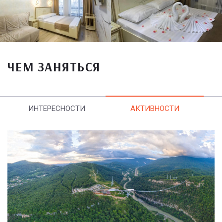
ЧЕМ ЗАНЯТЬСЯ
ИНТЕРЕСНОСТИ
АКТИВНОСТИ