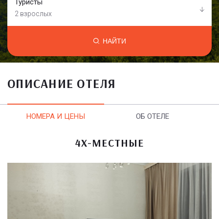
Туристы
2 взрослых
НАЙТИ
ОПИСАНИЕ ОТЕЛЯ
НОМЕРА И ЦЕНЫ
ОБ ОТЕЛЕ
4Х-МЕСТНЫЕ