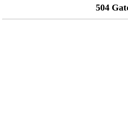
504 Gat