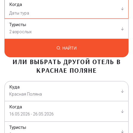
Когда
Туристы
2 взрослых
НАЙТИ
ИЛИ ВЫБРАТЬ ДРУГОЙ ОТЕЛЬ В
КРАСНАЕ ПОЛЯНЕ
Куда
Красная Поляна
Когда
16.05.2026 - 26.05.2026
Туристы