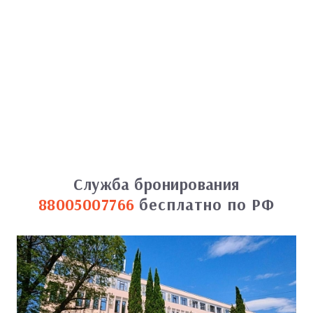
Служба бронирования
88005007766
бесплатно по РФ