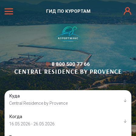
ГИД ПО КУРОРТАМ
8 800 500 77 66
CENTRAL RESIDENCE BY PROVENCE
Куда
Central Residence by Provence
Когда
16.05.2026 - 26.05.2026