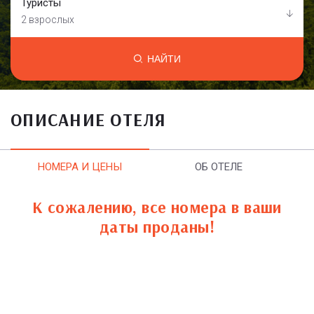
Туристы
2 взрослых
НАЙТИ
ОПИСАНИЕ ОТЕЛЯ
НОМЕРА И ЦЕНЫ
ОБ ОТЕЛЕ
К сожалению, все номера в ваши
даты проданы!