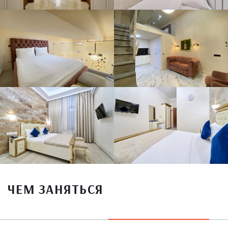
ЧЕМ ЗАНЯТЬСЯ