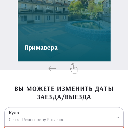
Примавера
ВЫ МОЖЕТЕ ИЗМЕНИТЬ ДАТЫ
ЗАЕЗДА/ВЫЕЗДА
Куда
Central Residence by Provence