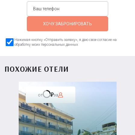
ХОЧУ ЗАБРОНИРОВАТЬ
Нажимая кнопку «Отправить заявку», я даю свое согласие на
обработку моих персональных данных
ПОХОЖИЕ ОТЕЛИ
от
за