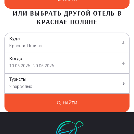
ИЛИ ВЫБРАТЬ ДРУГОЙ ОТЕЛЬ В
КРАСНАЕ ПОЛЯНЕ
Куда
Красная Поляна
Когда
10.06.2026 - 20.06.2026
Туристы
2 взрослых
НАЙТИ