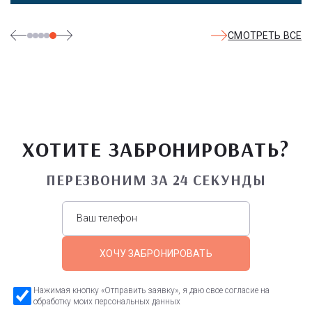
СМОТРЕТЬ ВСЕ
ХОТИТЕ ЗАБРОНИРОВАТЬ?
ПЕРЕЗВОНИМ ЗА 24 СЕКУНДЫ
ХОЧУ ЗАБРОНИРОВАТЬ
Нажимая кнопку «Отправить заявку», я даю свое согласие на
обработку моих персональных данных