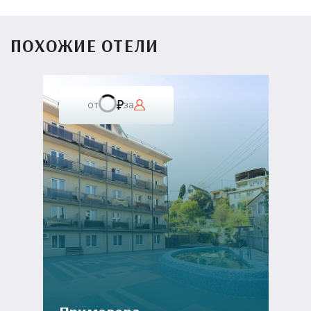
ПОХОЖИЕ ОТЕЛИ
от
за