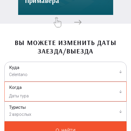
Примавера
ВЫ МОЖЕТЕ ИЗМЕНИТЬ ДАТЫ
ЗАЕЗДА/ВЫЕЗДА
Куда
Celentano
Когда
Туристы
2 взрослых
НАЙТИ