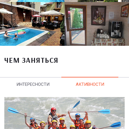
ЧЕМ ЗАНЯТЬСЯ
ИНТЕРЕСНОСТИ
АКТИВНОСТИ