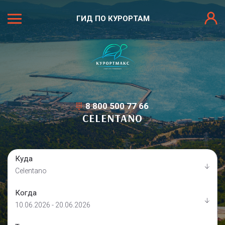
ГИД ПО КУРОРТАМ
8 800 500 77 66
CELENTANO
Куда
Celentano
Когда
10.06.2026 - 20.06.2026