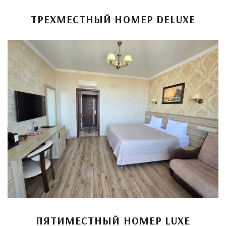
ТРЕХМЕСТНЫЙ НОМЕР DELUXE
ПЯТИМЕСТНЫЙ НОМЕР LUXE