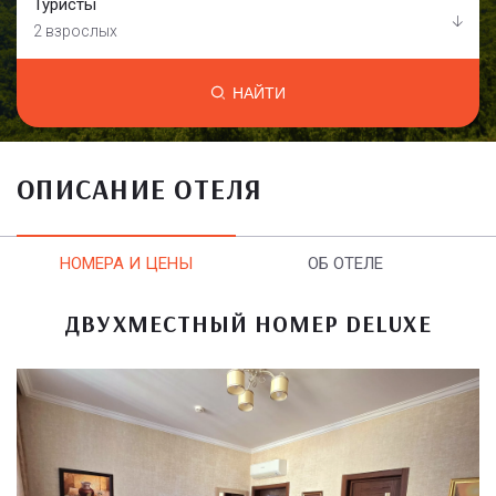
Туристы
2 взрослых
НАЙТИ
ОПИСАНИЕ ОТЕЛЯ
НОМЕРА И ЦЕНЫ
ОБ ОТЕЛЕ
ДВУХМЕСТНЫЙ НОМЕР DELUXE