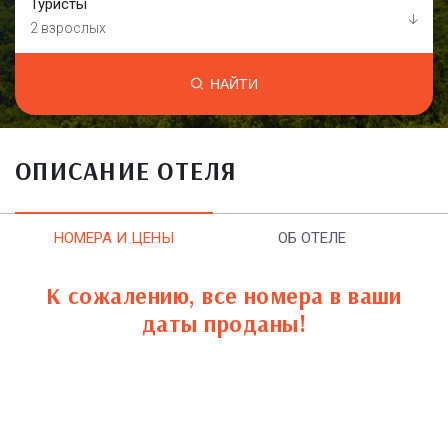
Туристы
2 взрослых
НАЙТИ
ОПИСАНИЕ ОТЕЛЯ
НОМЕРА И ЦЕНЫ
ОБ ОТЕЛЕ
К сожалению, все номера в ваши
даты проданы!