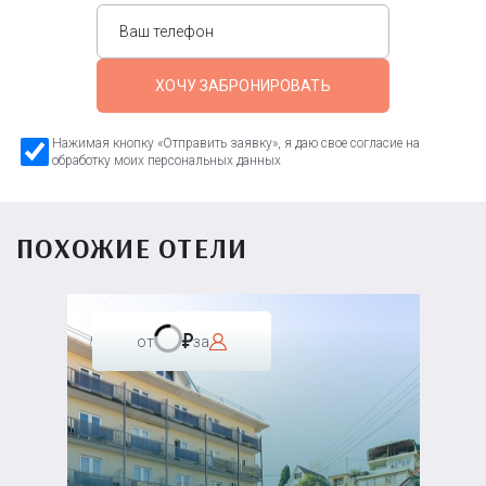
ХОЧУ ЗАБРОНИРОВАТЬ
Нажимая кнопку «Отправить заявку», я даю свое согласие на
обработку моих персональных данных
ПОХОЖИЕ ОТЕЛИ
от
за