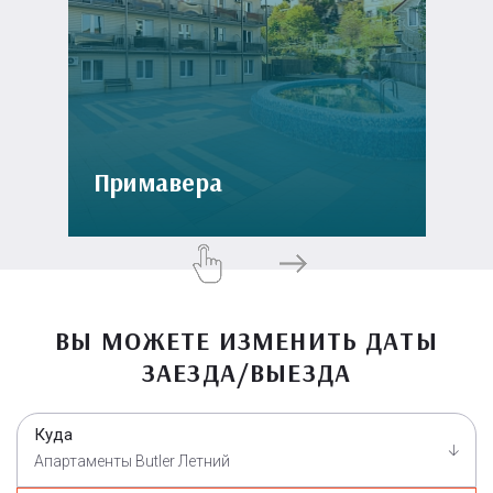
Примавера
ВЫ МОЖЕТЕ ИЗМЕНИТЬ ДАТЫ
ЗАЕЗДА/ВЫЕЗДА
Куда
Апартаменты Butler Летний