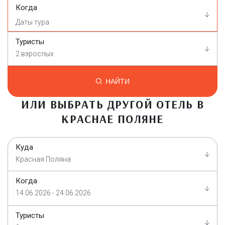
Когда
Туристы
2 взрослых
НАЙТИ
ИЛИ ВЫБРАТЬ ДРУГОЙ ОТЕЛЬ В
КРАСНАЕ ПОЛЯНЕ
Куда
Красная Поляна
Когда
14.06.2026 - 24.06.2026
Туристы