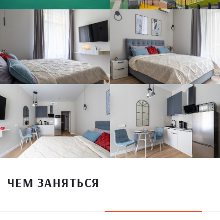
ЧЕМ ЗАНЯТЬСЯ