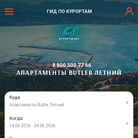
ГИД ПО КУРОРТАМ
8 800 500 77 66
АПАРТАМЕНТЫ BUTLER ЛЕТНИЙ
Куда
Апартаменты Butler Летний
Когда
14.06.2026 - 24.06.2026