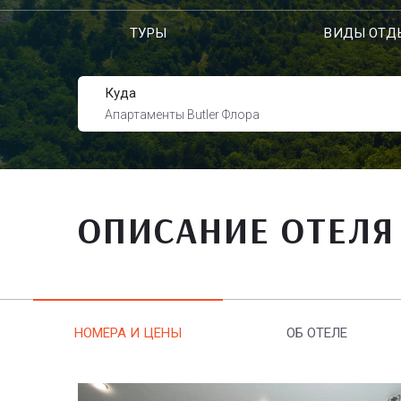
ТУРЫ
ВИДЫ ОТД
Куда
Апартаменты Butler Флора
ОПИСАНИЕ ОТЕЛЯ
НОМЕРА И ЦЕНЫ
ОБ ОТЕЛЕ