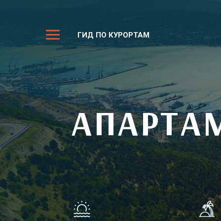
ГИД ПО КУРОРТАМ
АПАРТА