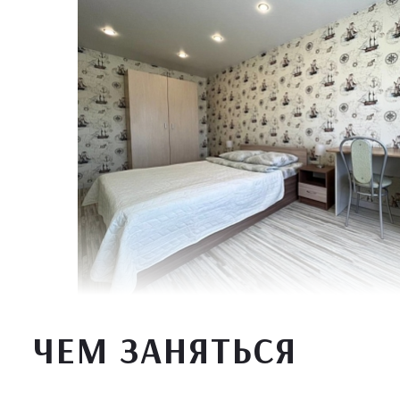
ЧЕМ ЗАНЯТЬСЯ