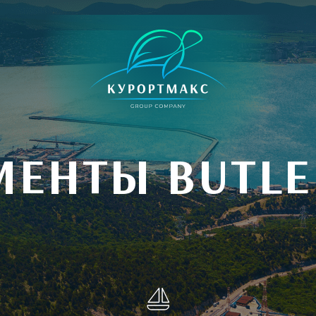
МЕНТЫ BUTLE