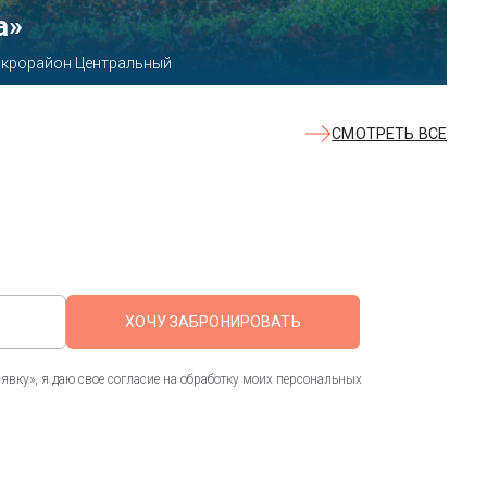
КВАЛОО»
8б
СМОТРЕТЬ ВСЕ
ХОЧУ ЗАБРОНИРОВАТЬ
вку», я даю свое согласие на обработку моих персональных