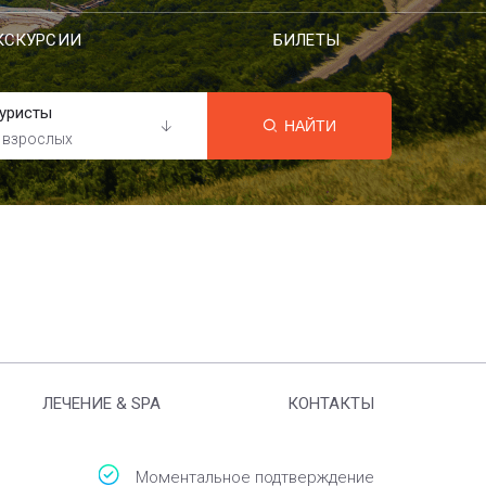
КСКУРСИИ
БИЛЕТЫ
уристы
НАЙТИ
 взрослых
ЛЕЧЕНИЕ & SPA
КОНТАКТЫ
Моментальное подтверждение