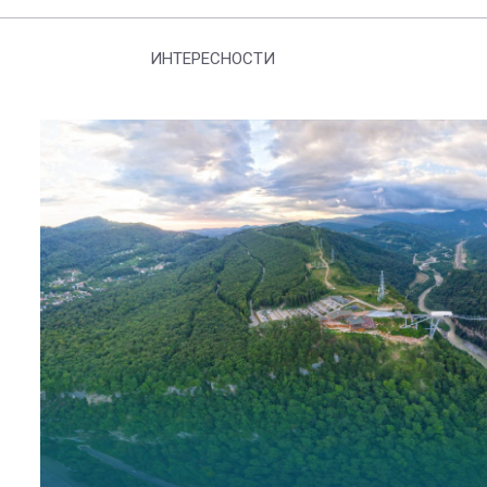
ИНТЕРЕСНОСТИ