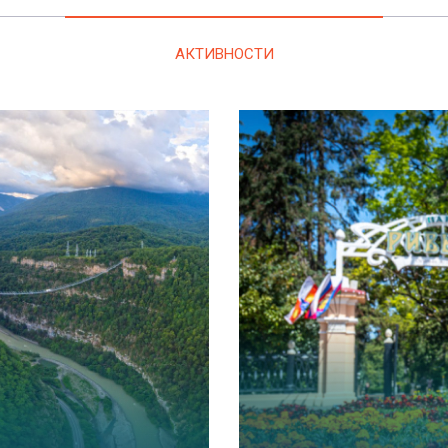
АКТИВНОСТИ