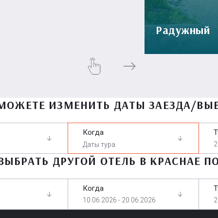
Радужный
МОЖЕТЕ ИЗМЕНИТЬ ДАТЫ ЗАЕЗДА/ВЫ
Когда
Т
2
ВЫБРАТЬ ДРУГОЙ ОТЕЛЬ В КРАСНАЕ П
Когда
Т
10.06.2026 - 20.06.2026
2