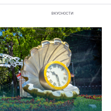
ВКУСНОСТИ