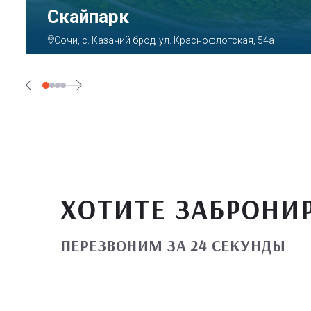
Парк «Ривьера»
Сочи, ул. Егорова, 1/6, микрорайон Центральный
ХОТИТЕ ЗАБРОНИ
ПЕРЕЗВОНИМ ЗА 24 СЕКУНДЫ