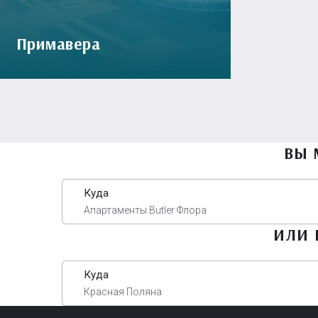
Примавера
ВЫ 
Куда
Апартаменты Butler Флора
ИЛИ 
Куда
Красная Поляна